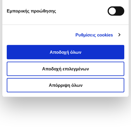
Εμπορικής προώθησης
Ρυθμίσεις cookies
Αποδοχή όλων
Αποδοχή επιλεγμένων
Απόρριψη όλων