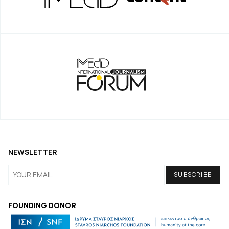
NEWSLETTER
FOUNDING DONOR