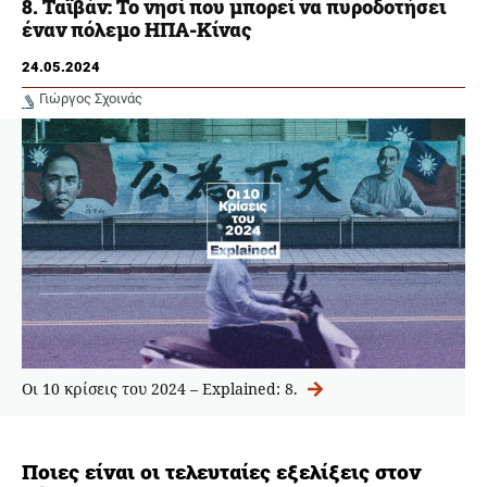
8. Ταϊβάν: Το νησί που μπορεί να πυροδοτήσει
έναν πόλεμο ΗΠΑ-Κίνας
24.05.2024
Γιώργος Σχοινάς
Οι 10 κρίσεις του 2024 – Explained: 8.
Ποιες είναι οι τελευταίες εξελίξεις στον