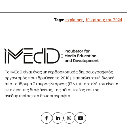
Tags:
explainer
,
10 κρίσεις του 2024
Το iMEdD είναι ένας μη κερδοσκοπικός δημοσιογραφικός
οργανισμός που ιδρύθηκε το 2018 με αποκλειστική δωρεά
από το Ίδρυμα Σταύρος Νιάρχος (ΙΣΝ). Αποστολή του είναι η
ενίσχυση της διαφάνειας, της αξιοπιστίας και της
ανεξαρτησίας στη δημοσιογραφία.