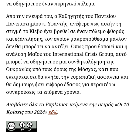
να οδηγήσει σε έναν πυρηνικό πόλεμο.
Από την πλευρά του, ο Καθηγητής του Παντείου
Πανεπιστημίου κ. Υφαντής, ανέφερε πως αυτήν τη
στιγμή το Κίεβο έχει βρεθεί σε έναν πόλεμο φθοράς
και εξάντλησης, τον οποίον μακροπρόθεσμα μάλλον
δεν θα μπορέσει να αντέξει. Όπως προειδοποιεί και η
ανάλυση Μαΐου του International Crisis Group, αυτό
μπορεί να οδηγήσει σε μια συνθηκολόγηση της
Ουκρανίας υπό τους όρους της Μόσχας, κάτι που
εκτιμάται ότι θα πλήξει την ευρωπαϊκή ασφάλεια και
θα δημιουργήσει εύφορο έδαφος για περαιτέρω
συγκρούσεις τα επόμενα χρόνια.
Διαβάστε όλα τα Explainer κείμενα της σειράς «Οι 10
Κρίσεις του 2024»
εδώ
.