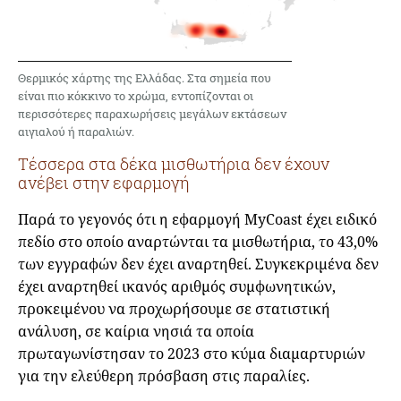
Θερμικός χάρτης της Ελλάδας. Στα σημεία που
είναι πιο κόκκινο το χρώμα, εντοπίζονται οι
περισσότερες παραχωρήσεις μεγάλων εκτάσεων
αιγιαλού ή παραλιών.
Τέσσερα στα δέκα μισθωτήρια δεν έχουν
ανέβει στην εφαρμογή
Παρά το γεγονός ότι η εφαρμογή MyCoast έχει ειδικό
πεδίο στο οποίο αναρτώνται τα μισθωτήρια, το 43,0%
των εγγραφών δεν έχει αναρτηθεί. Συγκεκριμένα δεν
έχει αναρτηθεί ικανός αριθμός συμφωνητικών,
προκειμένου να προχωρήσουμε σε στατιστική
ανάλυση, σε καίρια νησιά τα οποία
πρωταγωνίστησαν το 2023 στο κύμα διαμαρτυριών
για την ελεύθερη πρόσβαση στις παραλίες.