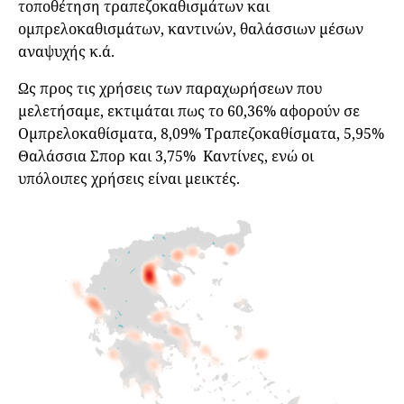
τοποθέτηση τραπεζοκαθισμάτων και
ομπρελοκαθισμάτων, καντινών, θαλάσσιων μέσων
αναψυχής κ.ά.
Ως προς τις χρήσεις των παραχωρήσεων που
μελετήσαμε, εκτιμάται πως το 60,36% αφορούν σε
Ομπρελοκαθίσματα, 8,09% Τραπεζοκαθίσματα, 5,95%
Θαλάσσια Σπορ και 3,75% Καντίνες, ενώ οι
υπόλοιπες χρήσεις είναι μεικτές.