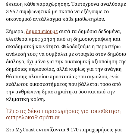
έκταση κάθε παραχώρησης. Ταυτόχρονα αναλύσαμε
3.957 συμφωνητικά με σκοπό να εξάγουμε το
οικονομικό αντάλλαγμα κάθε μισθωτηρίου.
Σήμερα,
δημοσιεύουμε
αυτά τα δημόσια δεδομένα,
ελεύθερα προς χρήση από τη δημοσιογραφική και
ακαδημαϊκή κοινότητα. Φιλοδοξούμε η περαιτέρω
ανάλυσή τους να συμβάλει με στοιχεία στον δημόσιο
διάλογο, όχι μόνο για την οικονομική αξιοποίηση της
δημόσιας περιουσίας, αλλά κυρίως για την ανάγκη
θέσπισης πλαισίου προστασίας του αιγιαλού, ενός
ευάλωτου οικοσυστήματος που βάλλεται τόσο από
την ανθρώπινη δραστηριότητα όσο και από την
κλιματική κρίση.
Έξι στις δέκα παραχωρήσεις για τοποθέτηση
ομπρελοκαθισμάτων
Στο MyCoast εντοπίζονται 9.170 παραχωρήσεις για