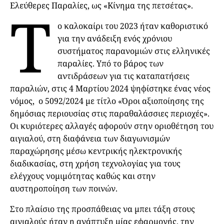
Ελεύθερες Παραλίες, ως «Κίνημα της πετσέτας».
Τ
ο καλοκαίρι του 2023 ήταν καθοριστικό
για την ανάδειξη ενός χρόνιου
συστήματος παρανομιών στις ελληνικές
παραλίες. Υπό το βάρος των
αντιδράσεων για τις καταπατήσεις
παραλιών, στις 4 Μαρτίου 2024 ψηφίστηκε ένας νέος
νόμος, ο 5092/2024 με τίτλο «Όροι αξιοποίησης της
δημόσιας περιουσίας στις παραθαλάσσιες περιοχές».
Οι κυριότερες αλλαγές αφορούν στην οριοθέτηση του
αιγιαλού, στη διαφάνεια των διαγωνισμών
παραχώρησης μέσω κεντρικής ηλεκτρονικής
διαδικασίας, στη χρήση τεχνολογίας για τους
ελέγχους νομιμότητας καθώς και στην
αυστηροποίηση των ποινών.
Στο πλαίσιο της προσπάθειας να μπει τάξη στους
αιγιαλούς ήταν η ανάπτυξη μίας εφαρμογής, την