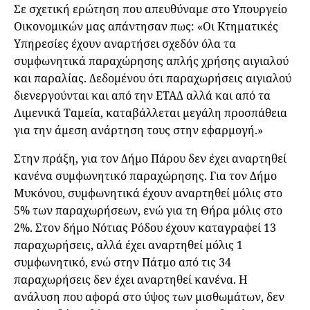
Σε σχετική ερώτηση που απευθύναμε στο Υπουργείο
Οικονομικών μας απάντησαν πως: «Οι Κτηματικές
Υπηρεσίες έχουν αναρτήσει σχεδόν όλα τα
συμφωνητικά παραχώρησης απλής χρήσης αιγιαλού
και παραλίας. Δεδομένου ότι παραχωρήσεις αιγιαλού
διενεργούνται και από την ΕΤΑΔ αλλά και από τα
Λιμενικά Ταμεία, καταβάλλεται μεγάλη προσπάθεια
για την άμεση ανάρτηση τους στην εφαρμογή.»
Στην πράξη, για τον Δήμο Πάρου δεν έχει αναρτηθεί
κανένα συμφωνητικό παραχώρησης. Για τον Δήμο
Μυκόνου, συμφωνητικά έχουν αναρτηθεί μόλις στο
5% των παραχωρήσεων, ενώ για τη Θήρα μόλις στο
2%. Στον δήμο Νότιας Ρόδου έχουν καταγραφεί 13
παραχωρήσεις, αλλά έχει αναρτηθεί μόλις 1
συμφωνητικό, ενώ στην Πάτμο από τις 34
παραχωρήσεις δεν έχει αναρτηθεί κανένα. Η
ανάλυση που αφορά στο ύψος των μισθωμάτων, δεν