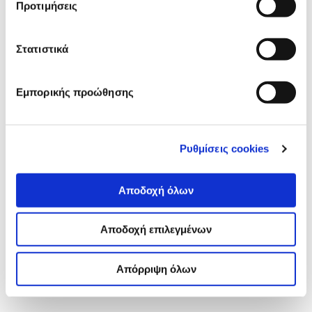
Προτιμήσεις
Στατιστικά
Εμπορικής προώθησης
Ρυθμίσεις cookies
Αποδοχή όλων
Αποδοχή επιλεγμένων
Απόρριψη όλων