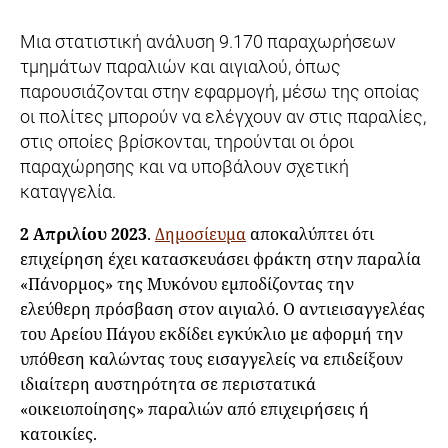
Μια στατιστική ανάλυση 9.170 παραχωρήσεων
τμημάτων παραλιών και αιγιαλού, όπως
παρουσιάζονται στην εφαρμογή, μέσω της οποίας
οι πολίτες μπορούν να ελέγχουν αν στις παραλίες,
στις οποίες βρίσκονται, τηρούνται οι όροι
παραχώρησης και να υποβάλουν σχετική
καταγγελία.
2 Απριλίου 2023
.
Δημοσίευμα
αποκαλύπτει ότι
επιχείρηση έχει κατασκευάσει φράκτη στην παραλία
«Πάνορμος» της Μυκόνου εμποδίζοντας την
ελεύθερη πρόσβαση στον αιγιαλό. Ο αντιεισαγγελέας
του Αρείου Πάγου εκδίδει εγκύκλιο με αφορμή την
υπόθεση καλώντας τους εισαγγελείς να επιδείξουν
ιδιαίτερη αυστηρότητα σε περιστατικά
«οικειοποίησης» παραλιών από επιχειρήσεις ή
κατοικίες.