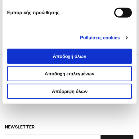
Εμπορικής προώθησης
Ρυθμίσεις cookies
Αποδοχή όλων
Αποδοχή επιλεγμένων
Απόρριψη όλων
NEWSLETTER