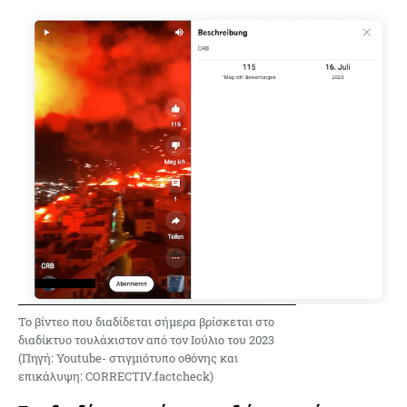
Το βίντεο που διαδίδεται σήμερα βρίσκεται στο
διαδίκτυο τουλάχιστον από τον Ιούλιο του 2023
(Πηγή: Youtube- στιγμιότυπο οθόνης και
επικάλυψη: CORRECTIV.factcheck)