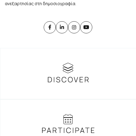
ανεξαρτησίας στη δημοσιογραφία.