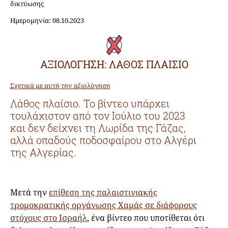
δικτύωσης
Ημερομηνία: 08.10.2023
ΑΞΙΟΛΟΓΗΣΗ: ΛΑΘΟΣ ΠΛΑΙΣΙΟ
Σχετικά με αυτή την αξιολόγηση
Λάθος πλαίσιο. Το βίντεο υπάρχει
τουλάχιστον από τον Ιούλιο του 2023
και δεν δείχνει τη Λωρίδα της Γάζας,
αλλά οπαδούς ποδοσφαίρου στο Αλγέρι
της Αλγερίας.
Μετά την
επίθεση της παλαιστινιακής
τρομοκρατικής οργάνωσης Χαμάς σε διάφορους
στόχους στο Ισραήλ
, ένα βίντεο που υποτίθεται ότι