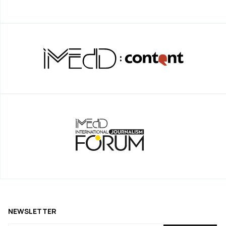
NEWSLETTER