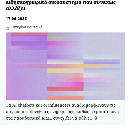
ειδησεογραφικό οικοσύστημα που συνεχώς
αλλάζει
17.06.2025
Κατερίνα Βουτσινά
Τα ΑΙ chatbots και οι influencers αναδιαμορφώνουν τις
παγκόσμιες συνήθειες ενημέρωσης, καθώς η εμπιστοσύνη
στα παραδοσιακά ΜΜΕ συνεχίζει να φθίνει.