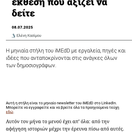
έκθεση που αξίζει να
δείτε
08.07.2025
Ελένη Κασίμου
Η μηνιαία στήλη του iMEdD με εργαλεία, πηγές και
ιδέες που ανταποκρίνονται στις ανάγκες όλων
των δημοσιογράφων.
Αυτή η στήλη είναι το μηνιαίο newsletter του iMEdD στο LinkedIn.
Μπορείτε να εγγραφείτε και να βρείτε όλα τα προηγούμενα τεύχη
εδώ
.
Αυτόν τον μήνα το μενού έχει απ’ όλα: από την
αφήγηση ιστοριών μέχρι την έρευνα πίσω από αυτές.