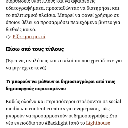
διορθώσεις υπότιτλους και να αφαιρέσεις
υδατογραφήματα, προσπαθώντας να διατηρήσει και
το πολιτισμικό πλαίσιο. Μπορεί να φανεί χρήσιμο σε
όποιον θέλει να προσαρμόσει περιεχόμενο βίντεο για
διεθνές κοινό.
👉
Ρίξτε μια ματιά
Πίσω από τους τίτλους
(Έρευνα, αναλύσεις και το πλαίσιο που χρειάζεστε για
να μην έχετε κενά)
Τι μπορούν να μάθουν οι δημοσιογράφοι από τους
δημιουργούς περιεχομένου
Καθώς ολοένα και περισσότεροι στρέφονται σε social
media και content creators για ενημέρωση, πώς
μπορούν να προσαρμοστούν οι δημοσιογράφοι; Στο
νέο επεισόδιο του #Backlight (από το
Lighthouse