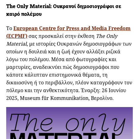
The Only Material: Ουκρανοί δημοσιογράφοι σε
καιρό πολέμου
Το
European Centre for Press and Media Freedom
(ECPMF)
σας προσκαλεί στην έκθεση
The Only
Material
, με ιστορίες Ουκρανών δημοσιογράφων των
οποίων η δουλειά και η ζωή έχουν αλλάξει ριζικά
λόγω του πολέμου. Μέσα από φωτογραφίες και
μαρτυρίες, αναδεικνύει πώς δημοσιογράφοι που
κάποτε κάλυπταν επιστημονικά θέματα, τη
δικαιοσύνη ή το περιβάλλον, πλέον καταγράφουν τον
πόλεμο και την ανθεκτικότητα. Έναρξη: 26 Ιουνίου
2025, Museum für Kommunikation, Βερολίνο.