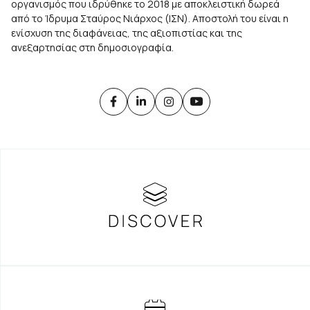
οργανισμός που ιδρύθηκε το 2018 με αποκλειστική δωρεά
από το Ίδρυμα Σταύρος Νιάρχος (ΙΣΝ). Αποστολή του είναι η
ενίσχυση της διαφάνειας, της αξιοπιστίας και της
ανεξαρτησίας στη δημοσιογραφία.