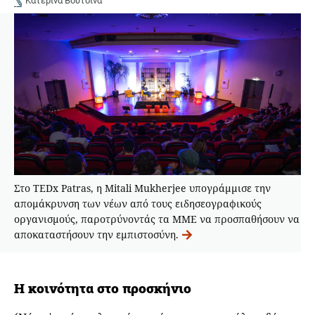
Κατερίνα Βουτσινά
Στο TEDx Patras, η Mitali Mukherjee υπογράμμισε την
απομάκρυνση των νέων από τους ειδησεογραφικούς
οργανισμούς, παροτρύνοντάς τα ΜΜΕ να προσπαθήσουν να
αποκαταστήσουν την εμπιστοσύνη.
Η κοινότητα στο προσκήνιο