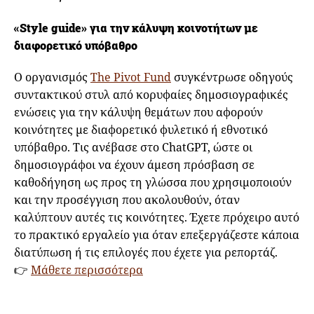
«Style guide» για την κάλυψη κοινοτήτων με
διαφορετικό υπόβαθρο
Ο οργανισμός
The Pivot Fund
συγκέντρωσε οδηγούς
συντακτικού στυλ από κορυφαίες δημοσιογραφικές
ενώσεις για την κάλυψη θεμάτων που αφορούν
κοινότητες με διαφορετικό φυλετικό ή εθνοτικό
υπόβαθρο. Τις ανέβασε στο ChatGPT, ώστε οι
δημοσιογράφοι να έχουν άμεση πρόσβαση σε
καθοδήγηση ως προς τη γλώσσα που χρησιμοποιούν
και την προσέγγιση που ακολουθούν, όταν
καλύπτουν αυτές τις κοινότητες. Έχετε πρόχειρο αυτό
το πρακτικό εργαλείο για όταν επεξεργάζεστε κάποια
διατύπωση ή τις επιλογές που έχετε για ρεπορτάζ.
👉
Μάθετε περισσότερα