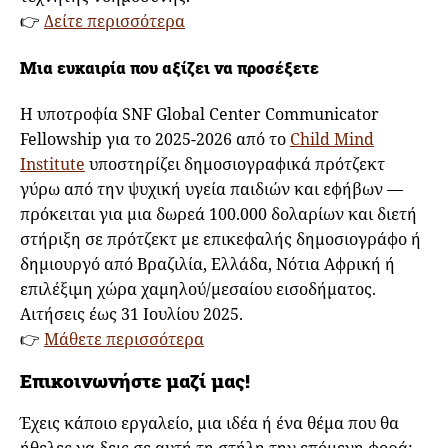
👉
Δείτε περισσότερα
Μια ευκαιρία που αξίζει να προσέξετε
Η υποτροφία SNF Global Center Communicator
Fellowship για το 2025-2026 από το
Child Mind
Institute
υποστηρίζει δημοσιογραφικά πρότζεκτ
γύρω από την ψυχική υγεία παιδιών και εφήβων —
πρόκειται για μια δωρεά 100.000 δολαρίων και διετή
στήριξη σε πρότζεκτ με επικεφαλής δημοσιογράφο ή
δημιουργό από Βραζιλία, Ελλάδα, Νότια Αφρική ή
επιλέξιμη χώρα χαμηλού/μεσαίου εισοδήματος.
Αιτήσεις έως 31 Ιουλίου 2025.
👉
Μάθετε περισσότερα
Επικοινωνήστε μαζί μας!
Έχεις κάποιο εργαλείο, μια ιδέα ή ένα θέμα που θα