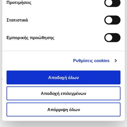
Προτιμήσεις
Στατιστικά
Εμπορικής προώθησης
Ρυθμίσεις cookies
Αποδοχή όλων
Αποδοχή επιλεγμένων
Απόρριψη όλων