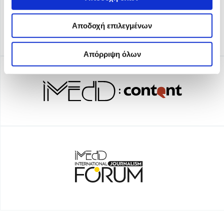
Αποδοχή επιλεγμένων
Απόρριψη όλων