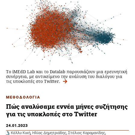
Το iMEdD Lab και το Datalab παρουσιάζουν μια ερευνητική
συνέργεια, με αντικείμενο την ανάλυση του διαλόγου για
τις υποκλοπές στο Twitter.
ΜΕΘΟΔΟΛΟΓΙΑ
Πώς αναλύσαμε εννέα μήνες συζήτησης
για τις υποκλοπές στο Twitter
24.01.2023
Κέλλυ Κική
,
Ηλίας Δημητριάδης
,
Στέλιος Καραμανίδης
,