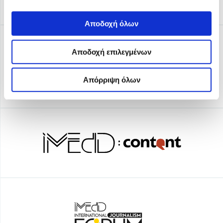
Αποδοχή όλων
Αποδοχή επιλεγμένων
Απόρριψη όλων