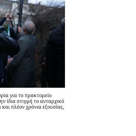
ρία για το πρακτορείο
ν ίδια στιγμή το αυταρχικό
και πλέον χρόνια εξουσίας,