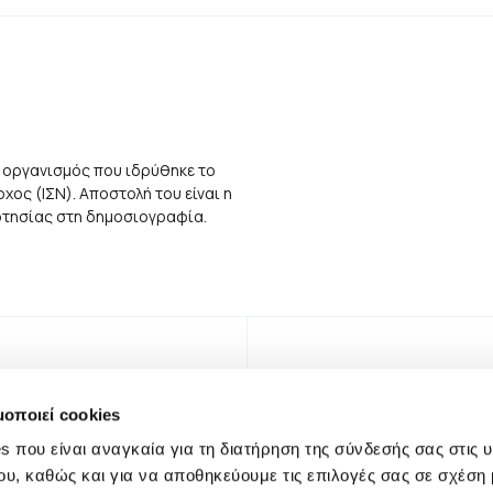
 οργανισμός που ιδρύθηκε το
ος (ΙΣΝ). Αποστολή του είναι η
αρτησίας στη δημοσιογραφία.
μοποιεί cookies
s που είναι αναγκαία για τη διατήρηση της σύνδεσής σας στις 
ου, καθώς και για να αποθηκεύουμε τις επιλογές σας σε σχέση 