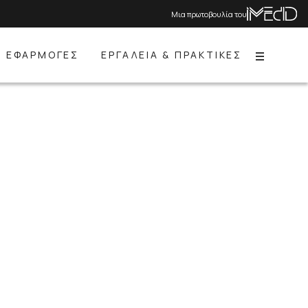
Μια πρωτοβουλία του
ΕΦΑΡΜΟΓΕΣ
ΕΡΓΑΛΕΙΑ & ΠΡΑΚΤΙΚΕΣ
Menu