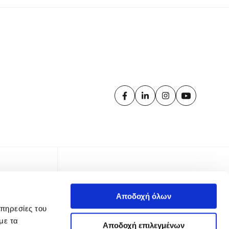
Αποδοχή όλων
υπηρεσίες του
με τα
Αποδοχή επιλεγμένων