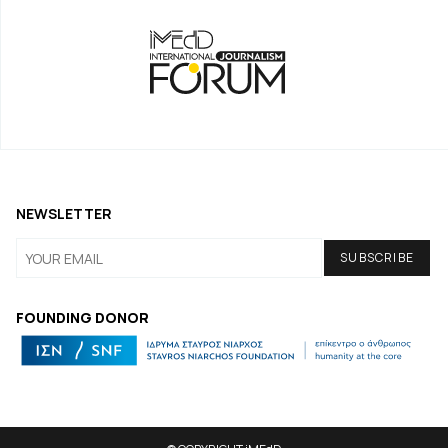
NEWSLETTER
FOUNDING DONOR