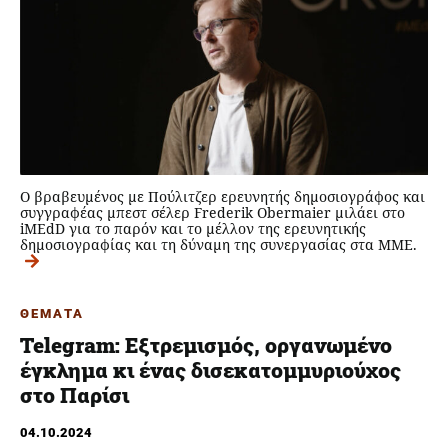
Ο βραβευμένος με Πούλιτζερ ερευνητής δημοσιογράφος και
συγγραφέας μπεστ σέλερ Frederik Obermaier μιλάει στο
iMEdD για το παρόν και το μέλλον της ερευνητικής
δημοσιογραφίας και τη δύναμη της συνεργασίας στα ΜΜΕ.
ΘΕΜΑΤΑ
Telegram: Εξτρεμισμός, οργανωμένο
έγκλημα κι ένας δισεκατομμυριούχος
στο Παρίσι
04.10.2024