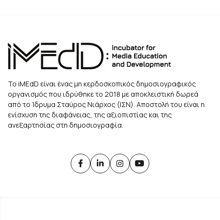
Το iMEdD είναι ένας μη κερδοσκοπικός δημοσιογραφικός
οργανισμός που ιδρύθηκε το 2018 με αποκλειστική δωρεά
από το Ίδρυμα Σταύρος Νιάρχος (ΙΣΝ). Αποστολή του είναι η
ενίσχυση της διαφάνειας, της αξιοπιστίας και της
ανεξαρτησίας στη δημοσιογραφία.