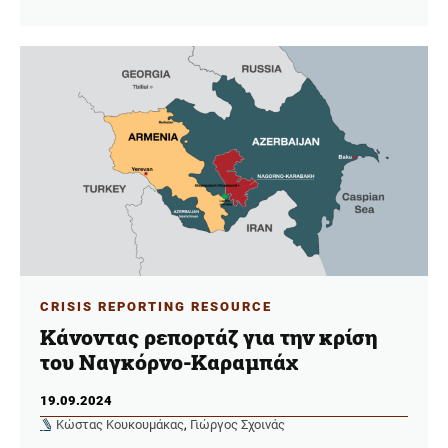
CRISIS REPORTING RESOURCE
Κάνοντας ρεπορτάζ για την κρίση
του Ναγκόρνο-Καραμπάχ
19.09.2024
Κώστας Κουκουμάκας
,
Γιώργος Σχοινάς