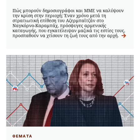
Πώς μπορούν δημοσιογράφοι και ΜΜΕ να καλύψουν
την κρίση στην περιοχή; Έναν χρόνο μετά τη
στρατιωτική επίθεση του Αζερμπαϊτζάν στο
Ναγκόρνο-Καραμπάχ, πρόσφυγες αρμενικής
καταγωγής, που εγκατέλειψαν μαζικά τις εστίες τους,
προσπαθούν να χτίσουν τη ζωή τους από την αρχή.
ΘΕΜΑΤΑ