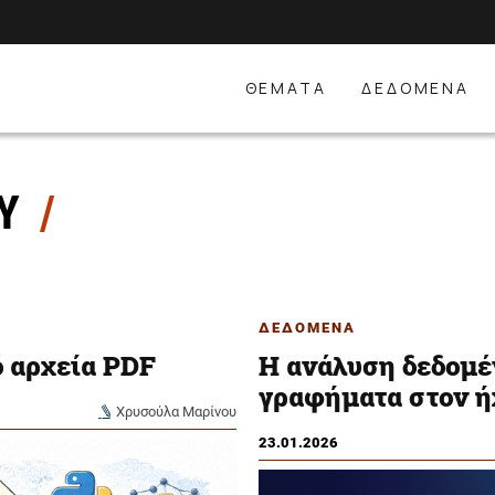
ΘΕΜΑΤΑ
ΔΕΔΟΜΕΝΑ
ΟΥ
ΔΕΔΟΜΕΝΑ
ό αρχεία PDF
H ανάλυση δεδομέ
γραφήματα στον ή
Χρυσούλα Μαρίνου
23.01.2026