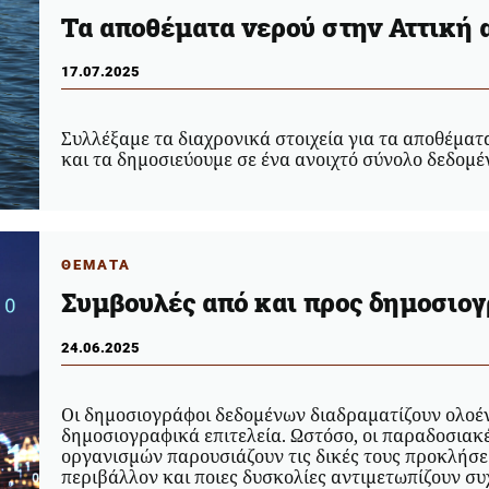
Τα αποθέματα νερού στην Αττική 
17.07.2025
Συλλέξαμε τα διαχρονικά στοιχεία για τα αποθέματ
και τα δημοσιεύουμε σε ένα ανοιχτό σύνολο δεδομ
ΘΕΜΑΤΑ
Συμβουλές από και προς δημοσι
24.06.2025
Οι δημοσιογράφοι δεδομένων διαδραματίζουν ολοέν
δημοσιογραφικά επιτελεία. Ωστόσο, οι παραδοσιακ
οργανισμών παρουσιάζουν τις δικές τους προκλήσεις.
περιβάλλον και ποιες δυσκολίες αντιμετωπίζουν συ