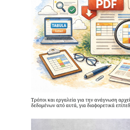
Τρόποι και εργαλεία για την ανάγνωση αρχε
δεδομένων από αυτά, για διαφορετικά επίπε