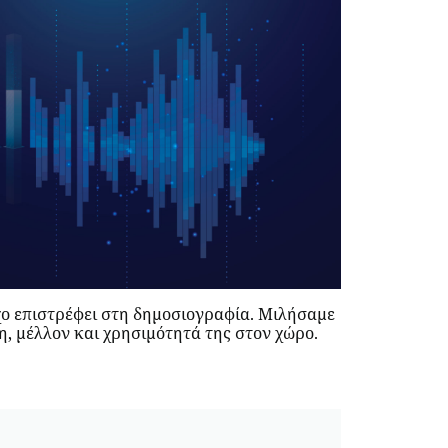
ο επιστρέφει στη δημοσιογραφία. Mιλήσαμε
ξη, μέλλον και χρησιμότητά της στον χώρο.