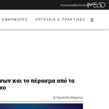
Μια πρωτοβουλία του
ΕΦΑΡΜΟΓΕΣ
ΕΡΓΑΛΕΙΑ & ΠΡΑΚΤΙΚΕΣ
Menu
νων και το πέρασμα από τα
χο
Χρυσούλα Μαρίνου