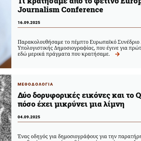
Τι κρατήσαμε από το φετινό Euro
Journalism Conference
16.09.2025
Παρακολουθήσαμε το πέμπτο Ευρωπαϊκό Συνέδριο 
Υπολογιστικής Δημοσιογραφίας, που έγινε για πρώ
εδώ μερικά πράγματα που κρατήσαμε.
ΜΕΘΟΔΟΛΟΓΙΑ
Δύο δορυφορικές εικόνες και το Q
πόσο έχει μικρύνει μια λίμνη
04.09.2025
Ένας οδηγός για δημοσιογράφους για την παρατήρ