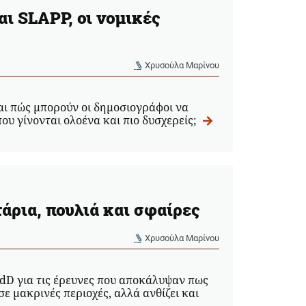
ι SLAPP, οι νομικές
Χρυσούλα Μαρίνου
 και πώς μπορούν οι δημοσιογράφοι να
ου γίνονται ολοένα και πιο δυσχερείς;
άρια, πουλιά και σφαίρες
Χρυσούλα Μαρίνου
dD για τις έρευνες που αποκάλυψαν πως
σε μακρινές περιοχές, αλλά ανθίζει και