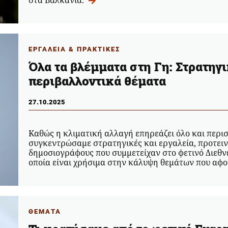
ΕΡΓΑΛΕΙΑ & ΠΡΑΚΤΙΚΕΣ
Όλα τα βλέμματα στη Γη: Στρατηγι
περιβαλλοντικά θέματα
27.10.2025
Καθώς η κλιματική αλλαγή επηρεάζει όλο και περι
συγκεντρώσαμε στρατηγικές και εργαλεία, προτειν
δημοσιογράφους που συμμετείχαν στο φετινό Διεθ
οποία είναι χρήσιμα στην κάλυψη θεμάτων που αφ
ΘΕΜΑΤΑ