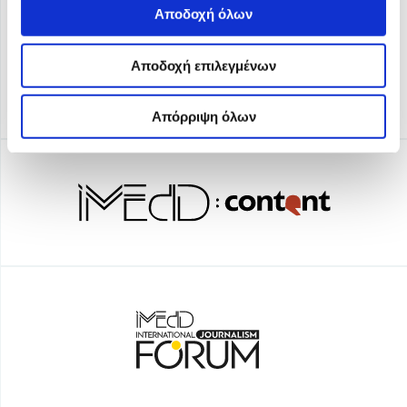
Αποδοχή όλων
Αποδοχή επιλεγμένων
Απόρριψη όλων