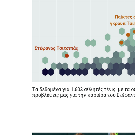
Τα δεδομένα για 1.602 αθλητές τένις, με τα 
προβλέψεις μας για την καριέρα του Στέφαν