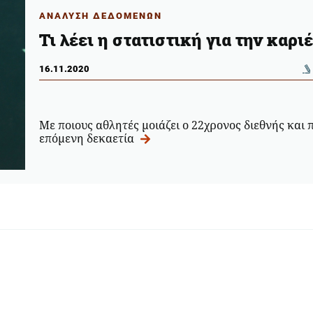
ΑΝΑΛΥΣΗ ΔΕΔΟΜΕΝΩΝ
Τι λέει η στατιστική για την καρ
16.11.2020
Με ποιους αθλητές μοιάζει ο 22χρονος διεθνής και 
επόμενη δεκαετία