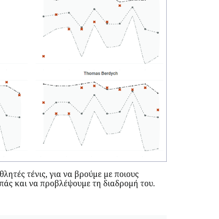
λητές τένις, για να βρούμε με ποιους
ιπάς και να προβλέψουμε τη διαδρομή του.