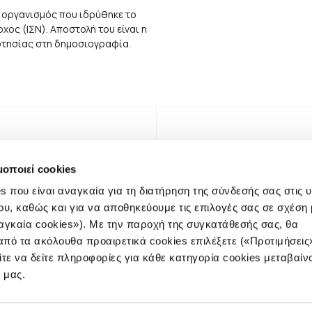
 οργανισμός που ιδρύθηκε το
ος (ΙΣΝ). Αποστολή του είναι η
αρτησίας στη δημοσιογραφία.
μοποιεί cookies
s που είναι αναγκαία για τη διατήρηση της σύνδεσής σας στις 
ου, καθώς και για να αποθηκεύουμε τις επιλογές σας σε σχέση 
αγκαία cookies»). Με την παροχή της συγκατάθεσής σας, θα
πό τα ακόλουθα προαιρετικά cookies επιλέξετε («Προτιμήσεις
ίτε να δείτε πληροφορίες για κάθε κατηγορία cookies μεταβαίν
NEWSLE
e μας.