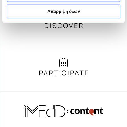
Απόρριψη όλων