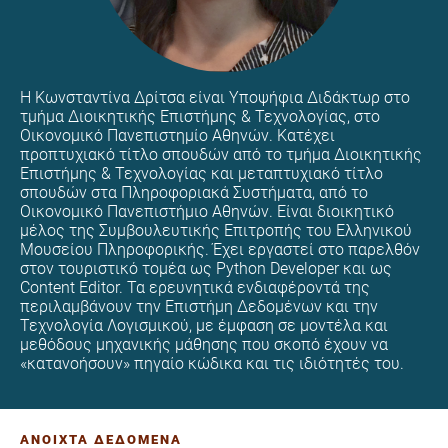
Η Κωνσταντίνα Δρίτσα είναι Υποψήφια Διδάκτωρ στο
τμήμα Διοικητικής Επιστήμης & Τεχνολογίας, στο
Οικονομικό Πανεπιστημίο Αθηνών. Κατέχει
προπτυχιακό τίτλο σπουδών από το τμήμα Διοικητικής
Επιστήμης & Τεχνολογίας και μεταπτυχιακό τίτλο
σπουδών στα Πληροφοριακά Συστήματα, από το
Οικονομικό Πανεπιστήμιο Αθηνών. Είναι διοικητικό
μέλος της Συμβουλευτικής Επιτροπής του Ελληνικού
Μουσείου Πληροφορικής. Έχει εργαστεί στο παρελθόν
στον τουριστικό τομέα ως Python Developer και ως
Content Editor. Τα ερευνητικά ενδιαφέροντά της
περιλαμβάνουν την Επιστήμη Δεδομένων και την
Τεχνολογία Λογισμικού, με έμφαση σε μοντέλα και
μεθόδους μηχανικής μάθησης που σκοπό έχουν να
«κατανοήσουν» πηγαίο κώδικα και τις ιδιότητές του.
ΑΝΟΙΧΤΑ ΔΕΔΟΜΕΝΑ