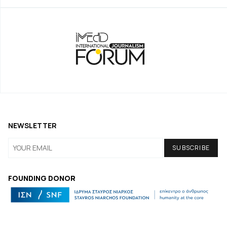
NEWSLETTER
FOUNDING DONOR