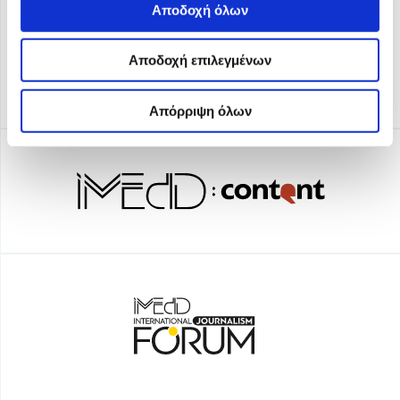
Αποδοχή όλων
Αποδοχή επιλεγμένων
Απόρριψη όλων