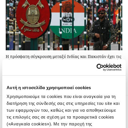
Η πρόσφατη σύγκρουση μεταξύ Ινδίας και Πακιστάν έχει τις
ρίζες της στις εντάσεις στα σύνορα, την πολιτική ρητορική,
τις επιθέσεις μαχητών και τα αντικρουόμενα εθνικά
συμφέροντα στην περιοχή του Κασμί
Αυτή η ιστοσελίδα χρησιμοποιεί cookies
Χρησιμοποιούμε τα cookies που είναι αναγκαία για τη
διατήρηση της σύνδεσής σας στις υπηρεσίες του site και
των εφαρμογών του, καθώς και για να αποθηκεύουμε
τις επιλογές σας σε σχέση με τα προαιρετικά cookies
(«Αναγκαία cookies»). Με την παροχή της