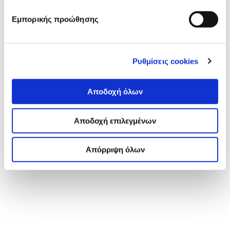
Εμπορικής προώθησης
Ρυθμίσεις cookies
Αποδοχή όλων
Αποδοχή επιλεγμένων
Απόρριψη όλων