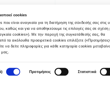
μοποιεί cookies
s που είναι αναγκαία για τη διατήρηση της σύνδεσής σας στις 
ου, καθώς και για να αποθηκεύουμε τις επιλογές σας σε σχέση 
αγκαία cookies»). Με την παροχή της συγκατάθεσής σας, θα
πό τα ακόλουθα προαιρετικά cookies επιλέξετε («Προτιμήσεις
ίτε να δείτε πληροφορίες για κάθε κατηγορία cookies μεταβαίν
NEWSLE
e μας.
ά)
Προτιμήσεις
Στατιστικά
Πολιτική