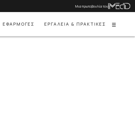
Μια πρωτοβουλία του
ΕΦΑΡΜΟΓΕΣ
ΕΡΓΑΛΕΙΑ & ΠΡΑΚΤΙΚΕΣ
Menu