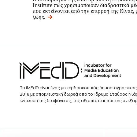
Institute πώς χρησιμοποιούν διαδραστικά μέ
που εκτείνονται από την επιρροή της Κίνας, 
ζωής.
Το iMEdD είναι ένας μη κερδοσκοπικός δημοσιογραφικός
2018 με αποκλειστική δωρεά από το Ίδρυμα Σταύρος Νιάρχ
ενίσχυση της διαφάνειας, της αξιοπιστίας και της ανεξ