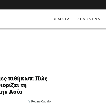
ΘΕΜΑΤΑ
ΔΕΔΟΜΕΝΑ
ρμες πιθήκων: Πώς
ιορίζει τη
την Ασία
Regine Cabato