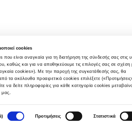
μοποιεί cookies
s που είναι αναγκαία για τη διατήρηση της σύνδεσής σας στις 
ου, καθώς και για να αποθηκεύουμε τις επιλογές σας σε σχέση 
αγκαία cookies»). Με την παροχή της συγκατάθεσής σας, θα
πό τα ακόλουθα προαιρετικά cookies επιλέξετε («Προτιμήσεις
ίτε να δείτε πληροφορίες για κάθε κατηγορία cookies μεταβαίν
e μας.
ά)
Προτιμήσεις
Στατιστικά