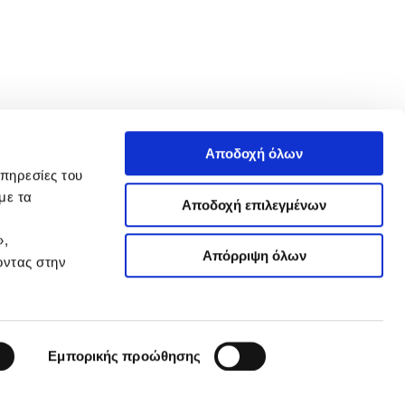
Αποδοχή όλων
υπηρεσίες του
με τα
Αποδοχή επιλεγμένων
»,
Απόρριψη όλων
οντας στην
Εμπορικής προώθησης