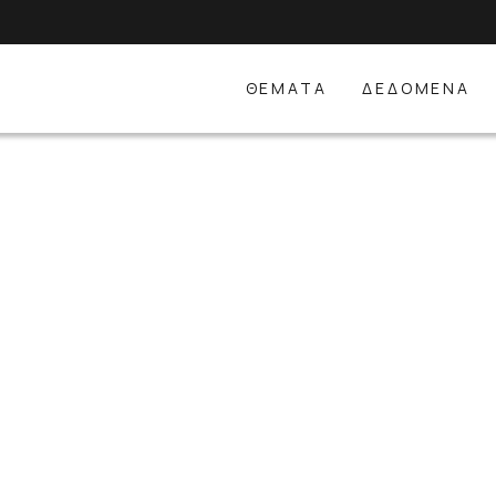
ΘΕΜΑΤΑ
ΔΕΔΟΜΕΝΑ