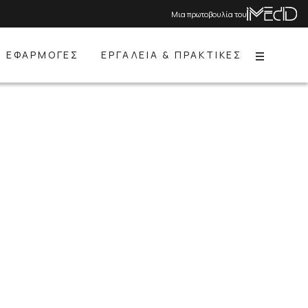
Μια πρωτοβουλία του
ΕΦΑΡΜΟΓΕΣ
ΕΡΓΑΛΕΙΑ & ΠΡΑΚΤΙΚΕΣ
Menu