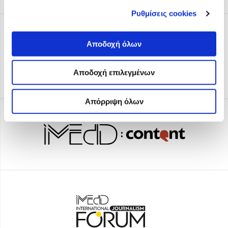
Ρυθμίσεις cookies
Αποδοχή όλων
Αποδοχή επιλεγμένων
Απόρριψη όλων