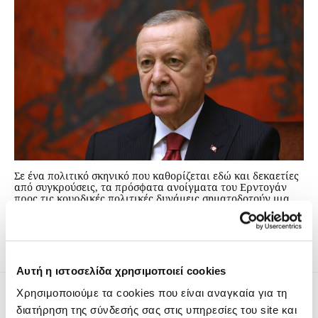
Σε ένα πολιτικό σκηνικό που καθορίζεται εδώ και δεκαετίες
από συγκρούσεις, τα πρόσφατα ανοίγματα του Ερντογάν
προς τις κουρδικές πολιτικές δυνάμεις σηματοδοτούν μια
αξιοσημείωτη αλλαγή πορείας.
Αυτή η ιστοσελίδα χρησιμοποιεί cookies
Χρησιμοποιούμε τα cookies που είναι αναγκαία για τη
διατήρηση της σύνδεσής σας στις υπηρεσίες του site και