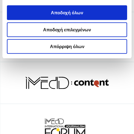
Αποδοχή όλων
Αποδοχή επιλεγμένων
Απόρριψη όλων