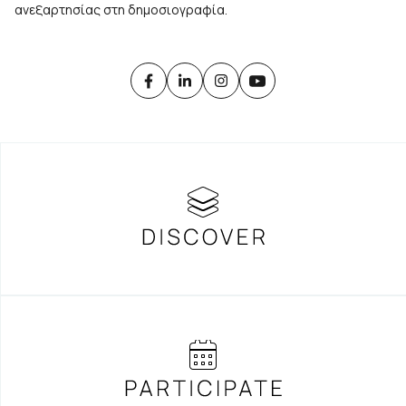
ανεξαρτησίας στη δημοσιογραφία.