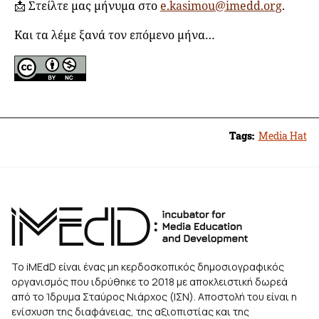
📩 Στείλτε μας μήνυμα στο
e.kasimou@imedd.org
.
Και τα λέμε ξανά τον επόμενο μήνα…
Tags:
Media Hat
Το iMEdD είναι ένας μη κερδοσκοπικός δημοσιογραφικός
οργανισμός που ιδρύθηκε το 2018 με αποκλειστική δωρεά
από το Ίδρυμα Σταύρος Νιάρχος (ΙΣΝ). Αποστολή του είναι η
ενίσχυση της διαφάνειας, της αξιοπιστίας και της