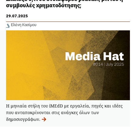
συμβουλές χρηματοδότησης;
29.07.2025
Ελένη Κασίμου
Η μηνιαία στήλη του iMEdD με εργαλεία, πηγές και ιδέες
που ανταποκρίνονται στις ανάγκες όλων των
δημοσιογράφων.