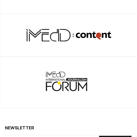
NEWSLETTER