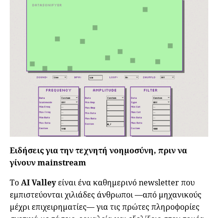
Ειδήσεις για την τεχνητή νοημοσύνη, πριν να
γίνουν mainstream
Το
AI Valley
είναι ένα καθημερινό newsletter που
εμπιστεύονται χιλιάδες άνθρωποι —από μηχανικούς
μέχρι επιχειρηματίες— για τις πρώτες πληροφορίες