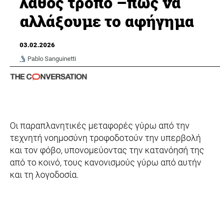
λάθος τρόπο –πώς να
αλλάξουμε το αφήγημα
03.02.2026
Pablo Sanguinetti
Οι παραπλανητικές μεταφορές γύρω από την
τεχνητή νοημοσύνη τροφοδοτούν την υπερβολή
και τον φόβο, υπονομεύοντας την κατανόησή της
από το κοινό, τους κανονισμούς γύρω από αυτήν
και τη λογοδοσία.