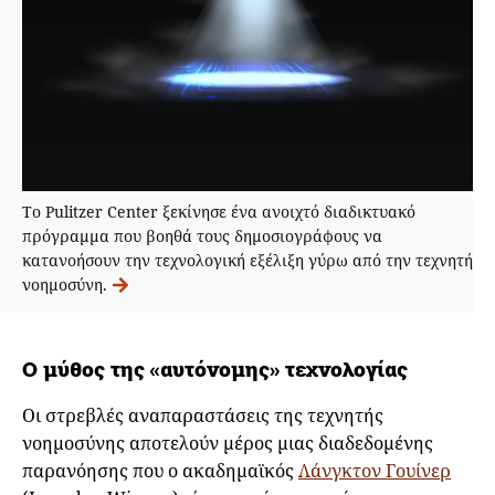
Το Pulitzer Center ξεκίνησε ένα ανοιχτό διαδικτυακό
πρόγραμμα που βοηθά τους δημοσιογράφους να
κατανοήσουν την τεχνολογική εξέλιξη γύρω από την τεχνητή
νοημοσύνη.
Ο μύθος της «αυτόνομης» τεχνολογίας
Οι στρεβλές αναπαραστάσεις της τεχνητής
νοημοσύνης αποτελούν μέρος μιας διαδεδομένης
παρανόησης που ο ακαδημαϊκός
Λάνγκτον Γουίνερ