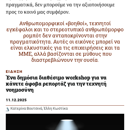
πραγματικά, δεν μπορούμε να την αξιοποιήσουμε
προς το κοινό μας συμφέρον.
Ανθρωπομορφικοί «βοηθοί», τεχνητοί
εγκέφαλοι και το στερεοτυπικό ανθρωπόμορφο
ρομπότ δεν ανταποκρίνονται στην
πραγματικότητα. Αυτές οι εικόνες μπορεί να
είναι ελκυστικές για τις επιχειρήσεις και τα
ΜΜΕ, αλλά βασίζονται σε μύθους που
διαστρεβλώνουν την ουσία
.
ΕΙΔΗΣΗ
Ένα δημόσια διαθέσιμο workshop για να
κάνετε άφοβα ρεπορτάζ για την τεχνητή
νοημοσύνη
11.12.2025
Κατερίνα Βουτσινά
Έλλη Κωστίκα