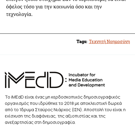
όφελος τόσο για την κοινωνία όσο και την
τεχνολογία.
Tags:
Τεχνητή Νοημοσύνη
Το iMEdD είναι ένας μη κερδοσκοπικός δημοσιογραφικός
οργανισμός που ιδρύθηκε το 2018 με αποκλειστική δωρεά
από το Ίδρυμα Σταύρος Νιάρχος (ΙΣΝ). Αποστολή του είναι η
ενίσχυση της διαφάνειας, της αξιοπιστίας και της
ανεξαρτησίας στη δημοσιογραφία.