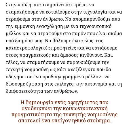
Στην πράξη, αυτό σημαίνει ότι πρέπει να
σταματήσουμε να εστιάζουμε στην τεχνολογία και να
στραφούμε στον άνθρωπο. Να απομακρυνθούμε από
την εμμονική ενασχόληση με ένα τεχνοουτοπικό
μέλλον και να στραφούμε στο παρόν που είναι ακόμα
υπό διαμόρφωση. Να βάλουμε ένα τέλος στις
καταστροφολογικές προφητείες και να εστιάσουμε
στους πραγματικούς και άμεσους κινδύνους. Και,
τέλος, να σταματήσουμε να παρουσιάζουμε την
τεχνητή νοημοσύνη ως κάτι ανεξέλεγκτο που θα
οδηγήσει σε ένα προδιαγεγραμμένο μέλλον –να
δώσουμε έμφαση στις επιλογές, την αυτονομία και τη
διαφορετικότητα των ανθρώπων.
Η δημιουργία ενός αφηγήματος που
αναδεικνύει την κοινωνικοτεχνική
πραγματικότητα της τεχνητής νοημοσύνης
αποτελεί ένα επείγον ηθικό στοίχημα.