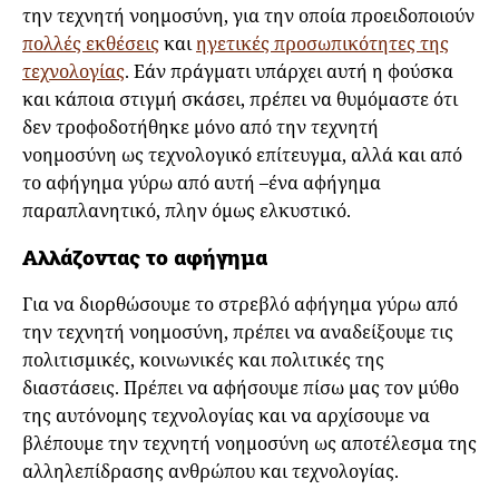
την τεχνητή νοημοσύνη, για την οποία προειδοποιούν
πολλές εκθέσεις
και
ηγετικές προσωπικότητες της
τεχνολογίας
. Εάν πράγματι υπάρχει αυτή η φούσκα
και κάποια στιγμή σκάσει, πρέπει να θυμόμαστε ότι
δεν τροφοδοτήθηκε μόνο από την τεχνητή
νοημοσύνη ως τεχνολογικό επίτευγμα, αλλά και από
το αφήγημα γύρω από αυτή –ένα αφήγημα
παραπλανητικό, πλην όμως ελκυστικό.
Αλλάζοντας το αφήγημα
Για να διορθώσουμε το στρεβλό αφήγημα γύρω από
την τεχνητή νοημοσύνη, πρέπει να αναδείξουμε τις
πολιτισμικές, κοινωνικές και πολιτικές της
διαστάσεις. Πρέπει να αφήσουμε πίσω μας τον μύθο
της αυτόνομης τεχνολογίας και να αρχίσουμε να
βλέπουμε την τεχνητή νοημοσύνη ως αποτέλεσμα της
αλληλεπίδρασης ανθρώπου και τεχνολογίας.