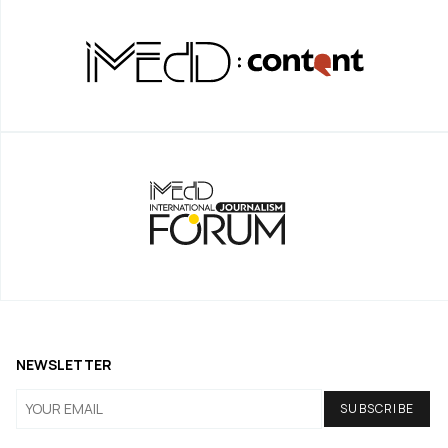
NEWSLETTER