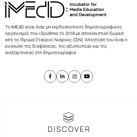
Το iMEdD είναι ένας μη κερδοσκοπικός δημοσιογραφικός
οργανισμός που ιδρύθηκε το 2018 με αποκλειστική δωρεά
από το Ίδρυμα Σταύρος Νιάρχος (ΙΣΝ). Αποστολή του είναι η
ενίσχυση της διαφάνειας, της αξιοπιστίας και της
ανεξαρτησίας στη δημοσιογραφία.