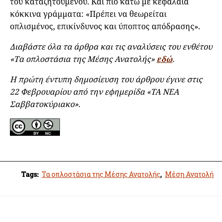
του καταζητούμενου. Και πιο κάτω με κεφαλαία
κόκκινα γράμματα: «Πρέπει να θεωρείται
οπλισμένος, επικίνδυνος και ύποπτος απόδρασης».
Διαβάστε όλα τα άρθρα και τις αναλύσεις του ενθέτου
«Τα οπλοστάσια της Μέσης Ανατολής»
εδώ
.
Η πρώτη έντυπη δημοσίευση του άρθρου έγινε στις
22 Φεβρουαρίου από την εφημερίδα «ΤΑ ΝΕΑ
Σαββατοκύριακο».
Tags:
Τα οπλοστάσια της Μέσης Ανατολής
,
Μέση Ανατολή