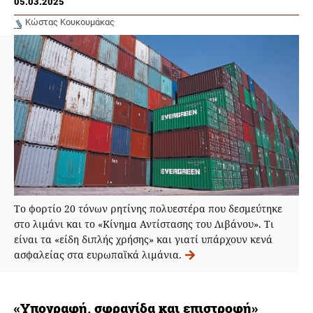
05.03.2025
Κώστας Κουκουμάκας
Το φορτίο 20 τόνων ρητίνης πολυεστέρα που δεσμεύτηκε
στο λιμάνι και το «Κίνημα Αντίστασης του Λιβάνου». Τι
είναι τα «είδη διπλής χρήσης» και γιατί υπάρχουν κενά
ασφαλείας στα ευρωπαϊκά λιμάνια.
«Υπογραφή, σφραγίδα και επιστροφή»