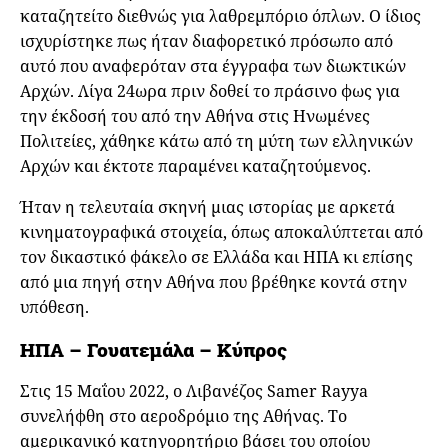
καταζητείτο διεθνώς για λαθρεμπόριο όπλων. Ο ίδιος
ισχυρίστηκε πως ήταν διαφορετικό πρόσωπο από
αυτό που αναφερόταν στα έγγραφα των διωκτικών
Αρχών. Λίγα 24ωρα πριν δοθεί το πράσινο φως για
την έκδοσή του από την Αθήνα στις Ηνωμένες
Πολιτείες, χάθηκε κάτω από τη μύτη των ελληνικών
Αρχών και έκτοτε παραμένει καταζητούμενος.
Ήταν η τελευταία σκηνή μιας ιστορίας με αρκετά
κινηματογραφικά στοιχεία, όπως αποκαλύπτεται από
τον δικαστικό φάκελο σε Ελλάδα και ΗΠΑ κι επίσης
από μια πηγή στην Αθήνα που βρέθηκε κοντά στην
υπόθεση.
ΗΠΑ – Γουατεμάλα – Κύπρος
Στις 15 Μαΐου 2022, ο Λιβανέζος Samer Rayya
συνελήφθη στο αεροδρόμιο της Αθήνας. Το
αμερικανικό κατηγορητήριο βάσει του οποίου