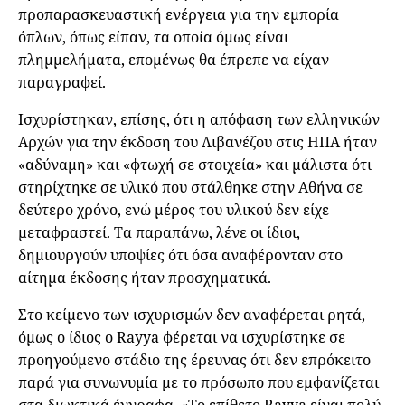
προπαρασκευαστική ενέργεια για την εμπορία
όπλων, όπως είπαν, τα οποία όμως είναι
πλημμελήματα, επομένως θα έπρεπε να είχαν
παραγραφεί.
Ισχυρίστηκαν, επίσης, ότι η απόφαση των ελληνικών
Αρχών για την έκδοση του Λιβανέζου στις ΗΠΑ ήταν
«αδύναμη» και «φτωχή σε στοιχεία» και μάλιστα ότι
στηρίχτηκε σε υλικό που στάλθηκε στην Αθήνα σε
δεύτερο χρόνο, ενώ μέρος του υλικού δεν είχε
μεταφραστεί. Τα παραπάνω, λένε οι ίδιοι,
δημιουργούν υποψίες ότι όσα αναφέρονταν στο
αίτημα έκδοσης ήταν προσχηματικά.
Στο κείμενο των ισχυρισμών δεν αναφέρεται ρητά,
όμως ο ίδιος ο Rayya φέρεται να ισχυρίστηκε σε
προηγούμενο στάδιο της έρευνας ότι δεν επρόκειτο
παρά για συνωνυμία με το πρόσωπο που εμφανίζεται