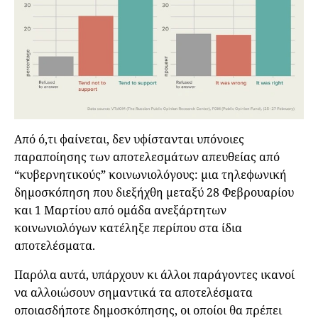
Από ό,τι φαίνεται, δεν υφίστανται υπόνοιες
παραποίησης των αποτελεσμάτων απευθείας από
“κυβερνητικούς” κοινωνιολόγους: μια τηλεφωνική
δημοσκόπηση που διεξήχθη μεταξύ 28 Φεβρουαρίου
και 1 Μαρτίου από ομάδα ανεξάρτητων
κοινωνιολόγων κατέληξε περίπου στα ίδια
αποτελέσματα.
Παρόλα αυτά, υπάρχουν κι άλλοι παράγοντες ικανοί
να αλλοιώσουν σημαντικά τα αποτελέσματα
οποιασδήποτε δημοσκόπησης, οι οποίοι θα πρέπει