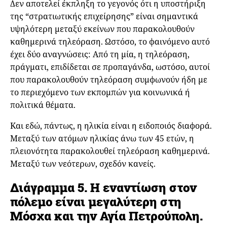
Δεν αποτελεί έκπληξη το γεγονός ότι η υποστήριξη
της “στρατιωτικής επιχείρησης” είναι σημαντικά
υψηλότερη μεταξύ εκείνων που παρακολουθούν
καθημερινά τηλεόραση. Ωστόσο, το φαινόμενο αυτό
έχει δύο αναγνώσεις: Από τη μία, η τηλεόραση,
πράγματι, επιδίδεται σε προπαγάνδα, ωστόσο, αυτοί
που παρακολουθούν τηλεόραση συμφωνούν ήδη με
το περιεχόμενο των εκπομπών για κοινωνικά ή
πολιτικά θέματα.
Και εδώ, πάντως, η ηλικία είναι η ειδοποιός διαφορά.
Μεταξύ των ατόμων ηλικίας άνω των 45 ετών, η
πλειονότητα παρακολουθεί τηλεόραση καθημερινά.
Μεταξύ των νεότερων, σχεδόν κανείς.
Διάγραμμα 5. Η εναντίωση στον
πόλεμο είναι μεγαλύτερη στη
Μόσχα και την Αγία Πετρούπολη.