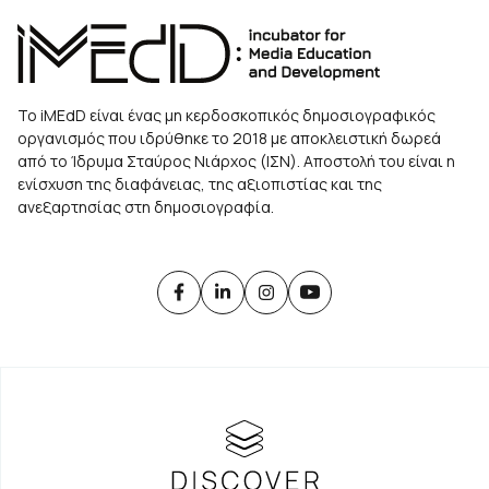
Το iMEdD είναι ένας μη κερδοσκοπικός δημοσιογραφικός
οργανισμός που ιδρύθηκε το 2018 με αποκλειστική δωρεά
από το Ίδρυμα Σταύρος Νιάρχος (ΙΣΝ). Αποστολή του είναι η
ενίσχυση της διαφάνειας, της αξιοπιστίας και της
ανεξαρτησίας στη δημοσιογραφία.