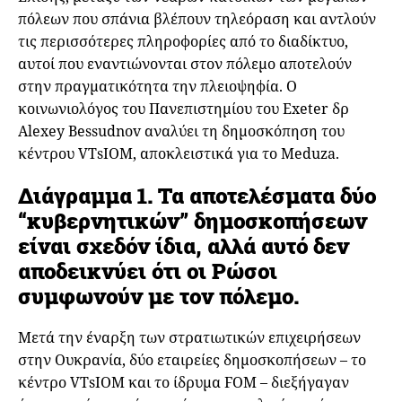
πόλεων που σπάνια βλέπουν τηλεόραση και αντλούν
τις περισσότερες πληροφορίες από το διαδίκτυο,
αυτοί που εναντιώνονται στον πόλεμο αποτελούν
στην πραγματικότητα την πλειοψηφία. Ο
κοινωνιολόγος του Πανεπιστημίου του Exeter δρ
Alexey Bessudnov αναλύει τη δημοσκόπηση του
κέντρου VTsIOM, αποκλειστικά για το Meduza.
Διάγραμμα 1. Τα αποτελέσματα δύο
“κυβερνητικών” δημοσκοπήσεων
είναι σχεδόν ίδια, αλλά αυτό δεν
αποδεικνύει ότι οι Ρώσοι
συμφωνούν με τον πόλεμο.
Μετά την έναρξη των στρατιωτικών επιχειρήσεων
στην Ουκρανία, δύο εταιρείες δημοσκοπήσεων – το
κέντρο VTsIOM και το ίδρυμα FOM – διεξήγαγαν