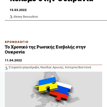
15.03.2022
Alexey Bessudnov
ΧΡΟΝΟΛΟΓΙΟ
Το Χρονικό της Ρωσικής Εισβολής στην
Ουκρανία
11.04.2022
Στεφανία Ιμπρισίμοβα
Νικόλας Αρώνης
Κατερίνα Βουτσινά