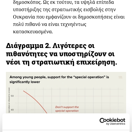
δημοσκόπος. Ως εκ τούτου, τα υψηλά επίπεδα
υποστήριξης της στρατιωτικής εισβολής στην
Ουκρανία που εμφανίζουν οι δημοσκοπήσεις είναι
πολύ πιθανό να είναι τεχνηέντως
κατασκευασμένα.
Διάγραμμα 2. Λιγότερες οι
πιθανότητες να υποστηρίζουν οι
νέοι τη στρατιωτική επιχείρηση.