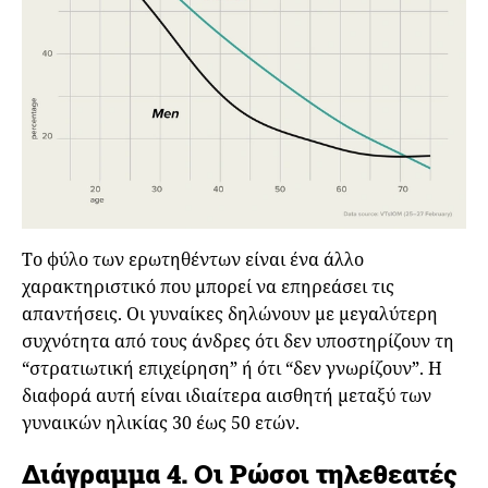
Το φύλο των ερωτηθέντων είναι ένα άλλο
χαρακτηριστικό που μπορεί να επηρεάσει τις
απαντήσεις. Οι γυναίκες δηλώνουν με μεγαλύτερη
συχνότητα από τους άνδρες ότι δεν υποστηρίζουν τη
“στρατιωτική επιχείρηση” ή ότι “δεν γνωρίζουν”. Η
διαφορά αυτή είναι ιδιαίτερα αισθητή μεταξύ των
γυναικών ηλικίας 30 έως 50 ετών.
Διάγραμμα 4. Οι Ρώσοι τηλεθεατές