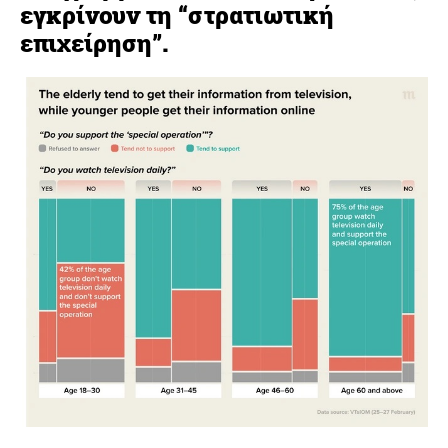
εγκρίνουν τη “στρατιωτική
επιχείρηση”.