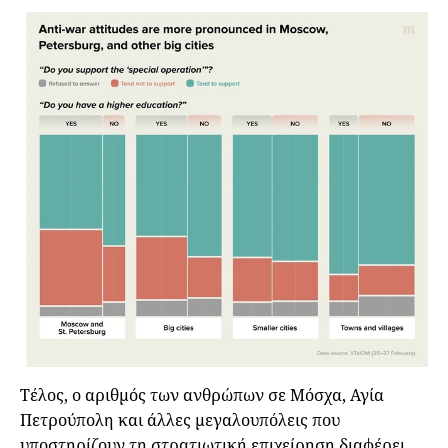
Τέλος, ο αριθμός των ανθρώπων σε Μόσχα, Αγία
Πετρούπολη και άλλες μεγαλουπόλεις που
υποστηρίζουν τη στρατιωτική επιχείρηση διαφέρει