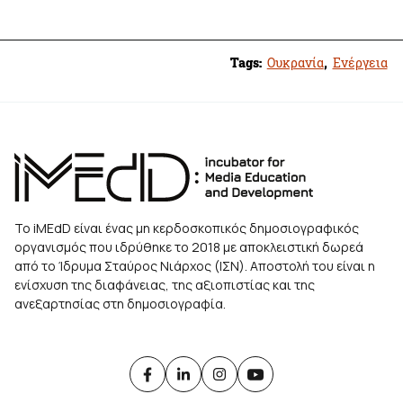
Tags:
Ουκρανία
,
Ενέργεια
Το iMEdD είναι ένας μη κερδοσκοπικός δημοσιογραφικός
οργανισμός που ιδρύθηκε το 2018 με αποκλειστική δωρεά
από το Ίδρυμα Σταύρος Νιάρχος (ΙΣΝ). Αποστολή του είναι η
ενίσχυση της διαφάνειας, της αξιοπιστίας και της
ανεξαρτησίας στη δημοσιογραφία.