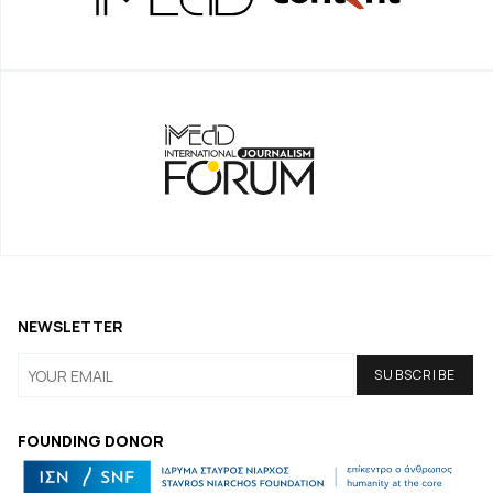
NEWSLETTER
FOUNDING DONOR