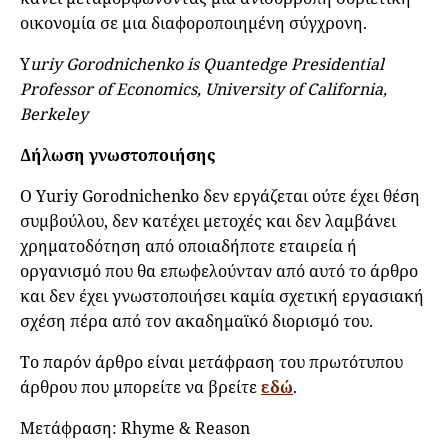
οικονομία σε μια διαφοροποιημένη σύγχρονη.
Y
uriy Gorodnichenko is Quantedge Presidential
Professor of Economics, University of California,
Berkeley
Δήλωση γνωστοποιήσης
Ο Yuriy Gorodnichenko δεν εργάζεται ούτε έχει θέση
συμβούλου, δεν κατέχει μετοχές και δεν λαμβάνει
χρηματοδότηση από οποιαδήποτε εταιρεία ή
οργανισμό που θα επωφελούνταν από αυτό το άρθρο
και δεν έχει γνωστοποιήσει καμία σχετική εργασιακή
σχέση πέρα από τον ακαδημαϊκό διορισμό του.
Το παρόν άρθρο είναι μετάφραση του πρωτότυπου
άρθρου που μπορείτε να βρείτε
εδώ
.
Μετάφραση: Rhyme & Reason