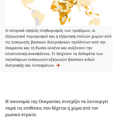
Ο ιστορικά υψηλός πληθωρισμός των τροφίμων, οι
εξαγωγικοί περιορισμοί και η εξάρτηση πολλών χωρών από
τις εισαγωγές βασικών διατροφικών προϊόντων από την
Ουκρανία και τη Ρωσία ολοένα και αυξάνουν την
επισιτιστική ανασφάλεια. Τι δείχνουν τα δεδομένα των
παγκόσμιων εισαγωγών-εξαγωγών βασικών ειδών
διατροφής και λιπασμάτων.
Η οικονομία της Ουκρανίας συνεχίζει να λειτουργεί
παρά τις επιθέσεις που δέχεται η χώρα από τον
ρωσικό στρατό.