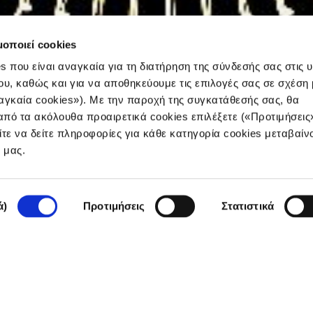
μοποιεί cookies
s που είναι αναγκαία για τη διατήρηση της σύνδεσής σας στις 
ου, καθώς και για να αποθηκεύουμε τις επιλογές σας σε σχέση 
αγκαία cookies»). Με την παροχή της συγκατάθεσής σας, θα
πό τα ακόλουθα προαιρετικά cookies επιλέξετε («Προτιμήσεις
ίτε να δείτε πληροφορίες για κάθε κατηγορία cookies μεταβαίν
άζουν οι πλειστηριασ
e μας.
ά)
Προτιμήσεις
Στατιστικά