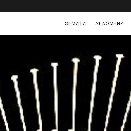
ΘΕΜΑΤΑ
ΔΕΔΟΜΕΝΑ