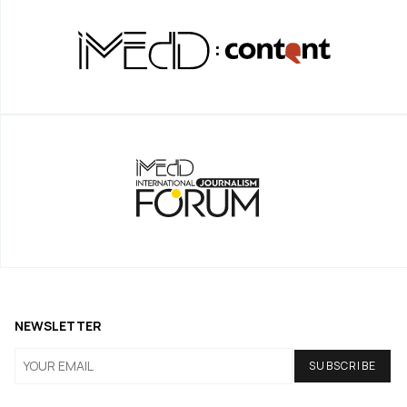
NEWSLETTER