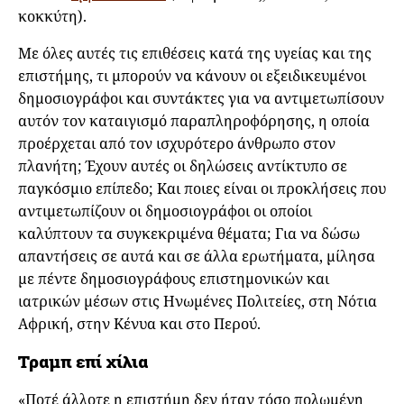
κοκκύτη).
Με όλες αυτές τις επιθέσεις κατά της υγείας και της
επιστήμης, τι μπορούν να κάνουν οι εξειδικευμένοι
δημοσιογράφοι και συντάκτες για να αντιμετωπίσουν
αυτόν τον καταιγισμό παραπληροφόρησης, η οποία
προέρχεται από τον ισχυρότερο άνθρωπο στον
πλανήτη; Έχουν αυτές οι δηλώσεις αντίκτυπο σε
παγκόσμιο επίπεδο; Και ποιες είναι οι προκλήσεις που
αντιμετωπίζουν οι δημοσιογράφοι οι οποίοι
καλύπτουν τα συγκεκριμένα θέματα; Για να δώσω
απαντήσεις σε αυτά και σε άλλα ερωτήματα, μίλησα
με πέντε δημοσιογράφους επιστημονικών και
ιατρικών μέσων στις Ηνωμένες Πολιτείες, στη Νότια
Αφρική, στην Κένυα και στο Περού.
Τραμπ επί χίλια
«Ποτέ άλλοτε η επιστήμη δεν ήταν τόσο πολωμένη