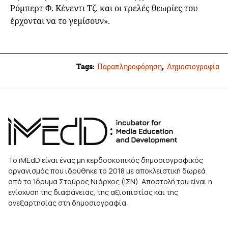
Ρόμπερτ Φ. Κένεντι Τζ. και οι τρελές θεωρίες του
έρχονται να το γεμίσουν».
Tags:
Παραπληροφόρηση
,
Δημοσιογραφία
Το iMEdD είναι ένας μη κερδοσκοπικός δημοσιογραφικός
οργανισμός που ιδρύθηκε το 2018 με αποκλειστική δωρεά
από το Ίδρυμα Σταύρος Νιάρχος (ΙΣΝ). Αποστολή του είναι η
ενίσχυση της διαφάνειας, της αξιοπιστίας και της
ανεξαρτησίας στη δημοσιογραφία.