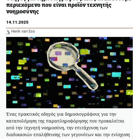
περιεχόμενο που είναι προϊόν τεχνητής
νοημοσύνης
14.11.2025
Henk van Ess
Ένας πρακτικός οδηγός για δημοσιογράφους για την
καταπολέμηση της παραπληροφόρησης που προκαλείται
από την τεχνητή νοημοσύνη, την επιτάχυνση των
διαδικασιών επαλήθευσης των γεγονότων και την ενίσχυση