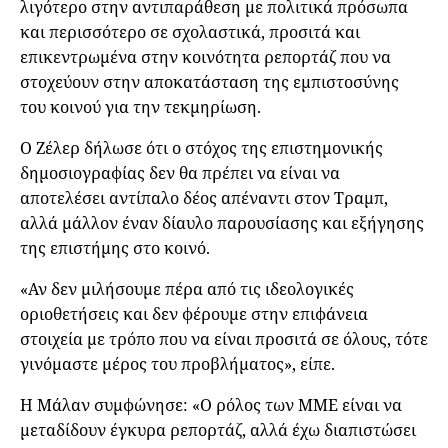
λιγότερο στην αντιπαράθεση με πολιτικά πρόσωπα
και περισσότερο σε σχολαστικά, προσιτά και
επικεντρωμένα στην κοινότητα ρεπορτάζ που να
στοχεύουν στην αποκατάσταση της εμπιστοσύνης
του κοινού για την τεκμηρίωση.
Ο Ζέλερ δήλωσε ότι ο στόχος της επιστημονικής
δημοσιογραφίας δεν θα πρέπει να είναι να
αποτελέσει αντίπαλο δέος απέναντι στον Τραμπ,
αλλά μάλλον έναν δίαυλο παρουσίασης και εξήγησης
της επιστήμης στο κοινό.
«Αν δεν μιλήσουμε πέρα από τις ιδεολογικές
οριοθετήσεις και δεν φέρουμε στην επιφάνεια
στοιχεία με τρόπο που να είναι προσιτά σε όλους, τότε
γινόμαστε μέρος του προβλήματος», είπε.
Η Μάλαν συμφώνησε: «Ο ρόλος των ΜΜΕ είναι να
μεταδίδουν έγκυρα ρεπορτάζ, αλλά έχω διαπιστώσει