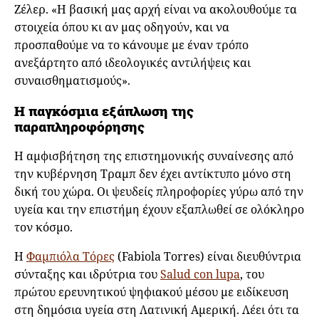
Ζέλερ. «Η βασική μας αρχή είναι να ακολουθούμε τα
στοιχεία όπου κι αν μας οδηγούν, και να
προσπαθούμε να το κάνουμε με έναν τρόπο
ανεξάρτητο από ιδεολογικές αντιλήψεις και
συναισθηματισμούς».
Η παγκόσμια εξάπλωση της
παραπληροφόρησης
Η αμφισβήτηση της επιστημονικής συναίνεσης από
την κυβέρνηση Τραμπ δεν έχει αντίκτυπο μόνο στη
δική του χώρα. Οι ψευδείς πληροφορίες γύρω από την
υγεία και την επιστήμη έχουν εξαπλωθεί σε ολόκληρο
τον κόσμο.
Η
Φαμπιόλα Τόρες
(Fabiola Torres) είναι διευθύντρια
σύνταξης και ιδρύτρια του
Salud con lupa
, του
πρώτου ερευνητικού ψηφιακού μέσου με ειδίκευση
στη δημόσια υγεία στη Λατινική Αμερική. Λέει ότι τα