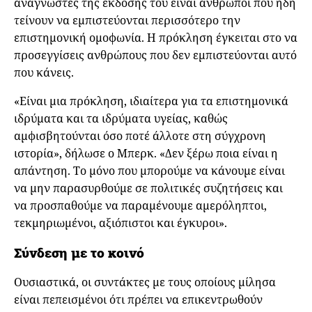
αναγνώστες της έκδοσής του είναι άνθρωποι που ήδη
τείνουν να εμπιστεύονται περισσότερο την
επιστημονική ομοφωνία. Η πρόκληση έγκειται στο να
προσεγγίσεις ανθρώπους που δεν εμπιστεύονται αυτό
που κάνεις.
«Είναι μια πρόκληση, ιδιαίτερα για τα επιστημονικά
ιδρύματα και τα ιδρύματα υγείας, καθώς
αμφισβητούνται όσο ποτέ άλλοτε στη σύγχρονη
ιστορία», δήλωσε ο Μπερκ. «Δεν ξέρω ποια είναι η
απάντηση. Το μόνο που μπορούμε να κάνουμε είναι
να μην παρασυρθούμε σε πολιτικές συζητήσεις και
να προσπαθούμε να παραμένουμε αμερόληπτοι,
τεκμηριωμένοι, αξιόπιστοι και έγκυροι».
Σύνδεση με το κοινό
Ουσιαστικά, οι συντάκτες με τους οποίους μίλησα
είναι πεπεισμένοι ότι πρέπει να επικεντρωθούν