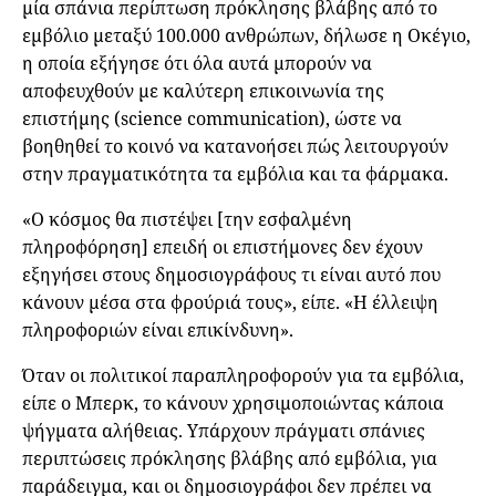
μία σπάνια περίπτωση πρόκλησης βλάβης από το
εμβόλιο μεταξύ 100.000 ανθρώπων, δήλωσε η Οκέγιο,
η οποία εξήγησε ότι όλα αυτά μπορούν να
αποφευχθούν με καλύτερη επικοινωνία της
επιστήμης (science communication), ώστε να
βοηθηθεί το κοινό να κατανοήσει πώς λειτουργούν
στην πραγματικότητα τα εμβόλια και τα φάρμακα.
«Ο κόσμος θα πιστέψει [την εσφαλμένη
πληροφόρηση] επειδή οι επιστήμονες δεν έχουν
εξηγήσει στους δημοσιογράφους τι είναι αυτό που
κάνουν μέσα στα φρούριά τους», είπε. «Η έλλειψη
πληροφοριών είναι επικίνδυνη».
Όταν οι πολιτικοί παραπληροφορούν για τα εμβόλια,
είπε ο Μπερκ, το κάνουν χρησιμοποιώντας κάποια
ψήγματα αλήθειας. Υπάρχουν πράγματι σπάνιες
περιπτώσεις πρόκλησης βλάβης από εμβόλια, για
παράδειγμα, και οι δημοσιογράφοι δεν πρέπει να