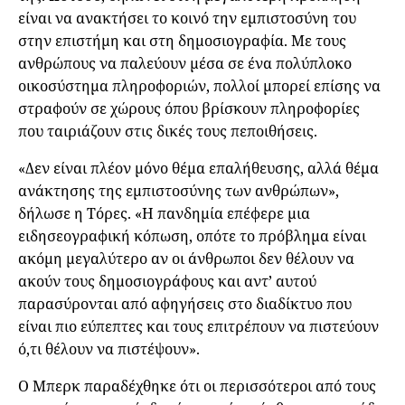
είναι να ανακτήσει το κοινό την εμπιστοσύνη του
στην επιστήμη και στη δημοσιογραφία. Με τους
ανθρώπους να παλεύουν μέσα σε ένα πολύπλοκο
οικοσύστημα πληροφοριών, πολλοί μπορεί επίσης να
στραφούν σε χώρους όπου βρίσκουν πληροφορίες
που ταιριάζουν στις δικές τους πεποιθήσεις.
«Δεν είναι πλέον μόνο θέμα επαλήθευσης, αλλά θέμα
ανάκτησης της εμπιστοσύνης των ανθρώπων»,
δήλωσε η Τόρες. «Η πανδημία επέφερε μια
ειδησεογραφική κόπωση, οπότε το πρόβλημα είναι
ακόμη μεγαλύτερο αν οι άνθρωποι δεν θέλουν να
ακούν τους δημοσιογράφους και αντ’ αυτού
παρασύρονται από αφηγήσεις στο διαδίκτυο που
είναι πιο εύπεπτες και τους επιτρέπουν να πιστεύουν
ό,τι θέλουν να πιστέψουν».
Ο Μπερκ παραδέχθηκε ότι οι περισσότεροι από τους