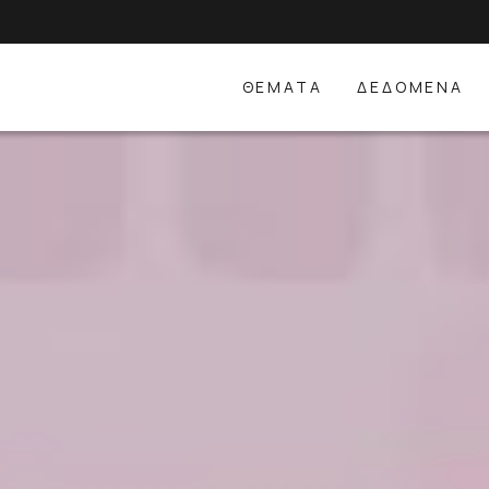
ΘΕΜΑΤΑ
ΔΕΔΟΜΕΝΑ