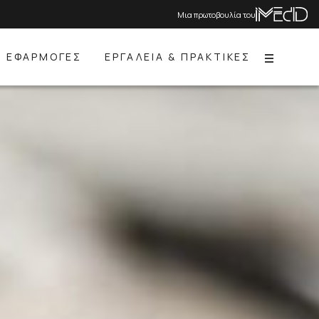
Μια πρωτοβουλία του
ΕΦΑΡΜΟΓΕΣ
ΕΡΓΑΛΕΙΑ & ΠΡΑΚΤΙΚΕΣ
Menu