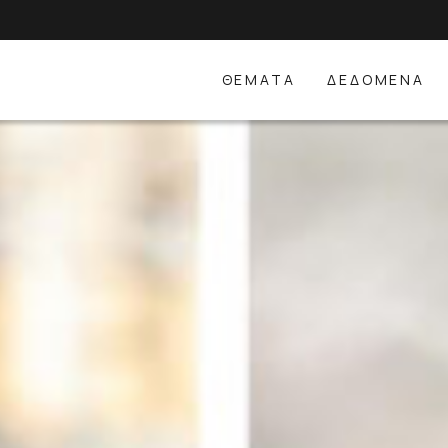
ΘΕΜΑΤΑ
ΔΕΔΟΜΕΝΑ