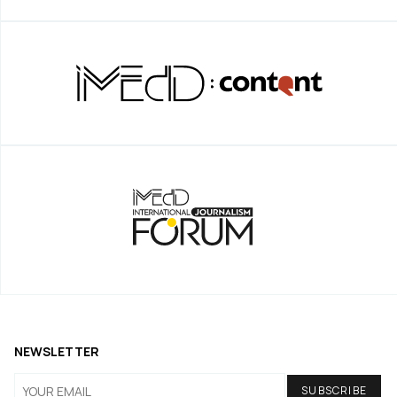
NEWSLETTER