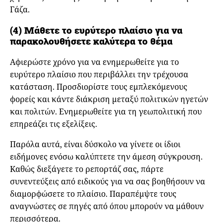
Γάζα.
(4) Μάθετε το ευρύτερο πλαίσιο για να
παρακολουθήσετε καλύτερα το θέμα
Αφιερώστε χρόνο για να ενημερωθείτε για το
ευρύτερο πλαίσιο που περιβάλλει την τρέχουσα
κατάσταση. Προσδιορίστε τους εμπλεκόμενους
φορείς και κάντε διάκριση μεταξύ πολιτικών ηγετών
και πολιτών. Ενημερωθείτε για τη γεωπολιτική που
επηρεάζει τις εξελίξεις.
Παρόλα αυτά, είναι δύσκολο να γίνετε οι ίδιοι
ειδήμονες ενόσω καλύπτετε την άμεση σύγκρουση.
Καθώς διεξάγετε το ρεπορτάζ σας, πάρτε
συνεντεύξεις από ειδικούς για να σας βοηθήσουν να
διαμορφώσετε το πλαίσιο. Παραπέμψτε τους
αναγνώστες σε πηγές από όπου μπορούν να μάθουν
περισσότερα.