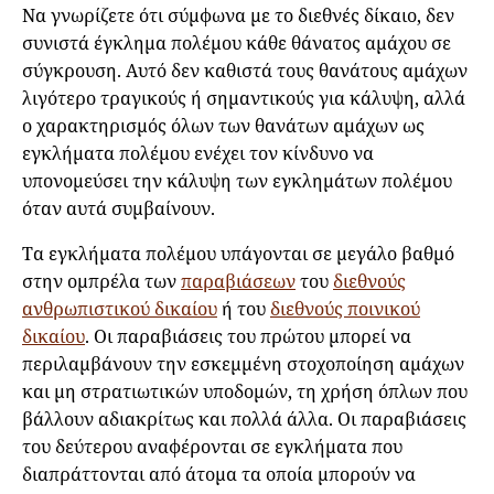
Να γνωρίζετε ότι σύμφωνα με το διεθνές δίκαιο, δεν
συνιστά έγκλημα πολέμου κάθε θάνατος αμάχου σε
σύγκρουση. Αυτό δεν καθιστά τους θανάτους αμάχων
λιγότερο τραγικούς ή σημαντικούς για κάλυψη, αλλά
ο χαρακτηρισμός όλων των θανάτων αμάχων ως
εγκλήματα πολέμου ενέχει τον κίνδυνο να
υπονομεύσει την κάλυψη των εγκλημάτων πολέμου
όταν αυτά συμβαίνουν.
Τα εγκλήματα πολέμου υπάγονται σε μεγάλο βαθμό
στην ομπρέλα των
παραβιάσεων
του
διεθνούς
ανθρωπιστικού δικαίου
ή του
διεθνούς ποινικού
δικαίου
. Οι παραβιάσεις του πρώτου μπορεί να
περιλαμβάνουν την εσκεμμένη στοχοποίηση αμάχων
και μη στρατιωτικών υποδομών, τη χρήση όπλων που
βάλλουν αδιακρίτως και πολλά άλλα. Οι παραβιάσεις
του δεύτερου αναφέρονται σε εγκλήματα που
διαπράττονται από άτομα τα οποία μπορούν να