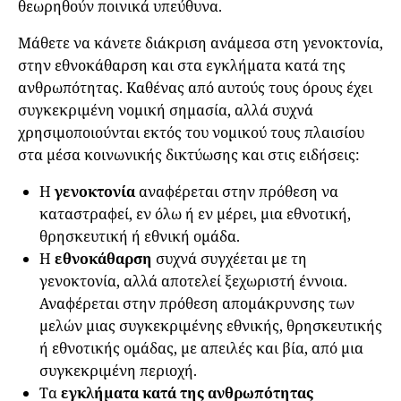
θεωρηθούν ποινικά υπεύθυνα.
Μάθετε να κάνετε διάκριση ανάμεσα στη γενοκτονία,
στην εθνοκάθαρση και στα εγκλήματα κατά της
ανθρωπότητας. Καθένας από αυτούς τους όρους έχει
συγκεκριμένη νομική σημασία, αλλά συχνά
χρησιμοποιούνται εκτός του νομικού τους πλαισίου
στα μέσα κοινωνικής δικτύωσης και στις ειδήσεις:
Η
γενοκτονία
αναφέρεται στην πρόθεση να
καταστραφεί, εν όλω ή εν μέρει, μια εθνοτική,
θρησκευτική ή εθνική ομάδα.
Η
εθνοκάθαρση
συχνά συγχέεται με τη
γενοκτονία, αλλά αποτελεί ξεχωριστή έννοια.
Αναφέρεται στην πρόθεση απομάκρυνσης των
μελών μιας συγκεκριμένης εθνικής, θρησκευτικής
ή εθνοτικής ομάδας, με απειλές και βία, από μια
συγκεκριμένη περιοχή.
Τα
εγκλήματα κατά της ανθρωπότητας