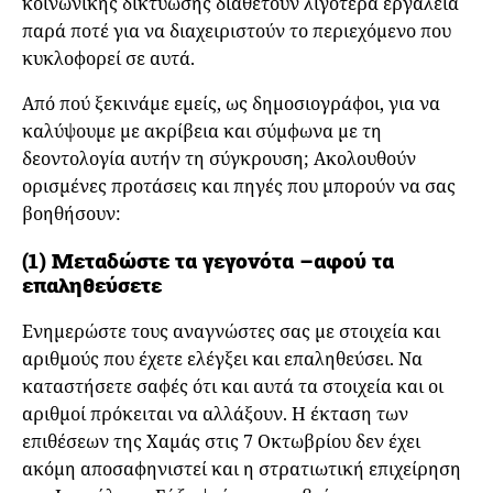
κοινωνικής δικτύωσης διαθέτουν λιγότερα εργαλεία
παρά ποτέ για να διαχειριστούν το περιεχόμενο που
κυκλοφορεί σε αυτά.
Από πού ξεκινάμε εμείς, ως δημοσιογράφοι, για να
καλύψουμε με ακρίβεια και σύμφωνα με τη
δεοντολογία αυτήν τη σύγκρουση; Ακολουθούν
ορισμένες προτάσεις και πηγές που μπορούν να σας
βοηθήσουν:
(1) Μεταδώστε τα γεγονότα –αφού τα
επαληθεύσετε
Ενημερώστε τους αναγνώστες σας με στοιχεία και
αριθμούς που έχετε ελέγξει και επαληθεύσει. Να
καταστήσετε σαφές ότι και αυτά τα στοιχεία και οι
αριθμοί πρόκειται να αλλάξουν. Η έκταση των
επιθέσεων της Χαμάς στις 7 Οκτωβρίου δεν έχει
ακόμη αποσαφηνιστεί και η στρατιωτική επιχείρηση