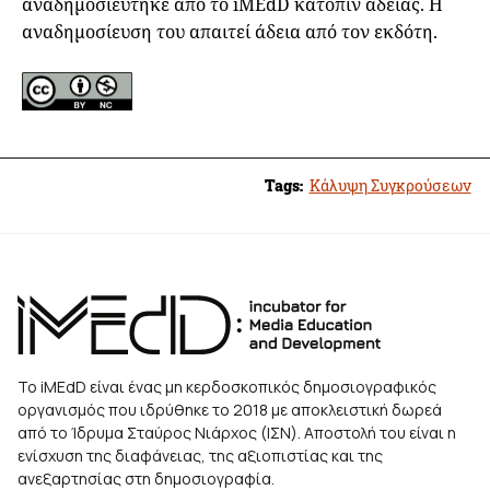
αναδημοσιεύτηκε από το iMEdD κατόπιν άδειας. Η
αναδημοσίευση του απαιτεί άδεια από τον εκδότη.
Tags:
Κάλυψη Συγκρούσεων
Το iMEdD είναι ένας μη κερδοσκοπικός δημοσιογραφικός
οργανισμός που ιδρύθηκε το 2018 με αποκλειστική δωρεά
από το Ίδρυμα Σταύρος Νιάρχος (ΙΣΝ). Αποστολή του είναι η
ενίσχυση της διαφάνειας, της αξιοπιστίας και της
ανεξαρτησίας στη δημοσιογραφία.