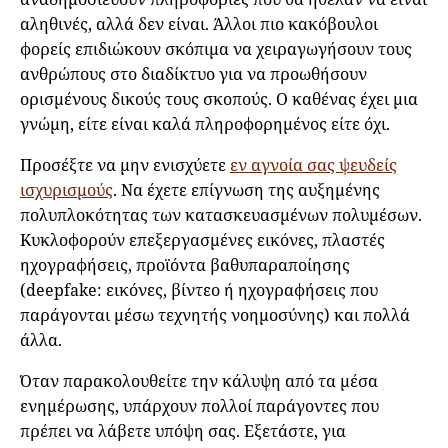
αληθινές, αλλά δεν είναι. Άλλοι πιο κακόβουλοι
φορείς επιδιώκουν σκόπιμα να χειραγωγήσουν τους
ανθρώπους στο διαδίκτυο για να προωθήσουν
ορισμένους δικούς τους σκοπούς. Ο καθένας έχει μια
γνώμη, είτε είναι καλά πληροφορημένος είτε όχι.
Προσέξτε να μην ενισχύετε
εν αγνοία σας ψευδείς
ισχυρισμούς
. Να έχετε επίγνωση της αυξημένης
πολυπλοκότητας των κατασκευασμένων πολυμέσων.
Κυκλοφορούν επεξεργασμένες εικόνες, πλαστές
ηχογραφήσεις, προϊόντα βαθυπαραποίησης
(deepfake: εικόνες, βίντεο ή ηχογραφήσεις που
παράγονται μέσω τεχνητής νοημοσύνης) και πολλά
άλλα.
Όταν παρακολουθείτε την κάλυψη από τα μέσα
ενημέρωσης, υπάρχουν πολλοί παράγοντες που
πρέπει να λάβετε υπόψη σας. Εξετάστε, για