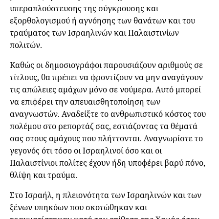
υπεραπλούστευσης της σύγκρουσης και
εξορθολογισμού ή αγνόησης των θανάτων και του
τραύματος των Ισραηλινών και Παλαιστινίων
πολιτών.
Καθώς οι δημοσιογράφοι παρουσιάζουν αριθμούς σε
τίτλους, θα πρέπει να φροντίζουν να μην αναγάγουν
τις απώλειες αμάχων μόνο σε νούμερα. Αυτό μπορεί
να επιφέρει την απευαισθητοποίηση των
αναγνωστών. Αναδείξτε το ανθρωπιστικό κόστος του
πολέμου στο ρεπορτάζ σας, εστιάζοντας τα θέματά
σας στους αμάχους που πλήττονται. Αναγνωρίστε το
γεγονός ότι τόσο οι Ισραηλινοί όσο και οι
Παλαιστίνιοι πολίτες έχουν ήδη υποφέρει βαρύ πόνο,
θλίψη και τραύμα.
Στο Ισραήλ, η πλειονότητα των Ισραηλινών και των
ξένων υπηκόων που σκοτώθηκαν και