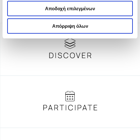
Αποδοχή επιλεγμένων
Απόρριψη όλων