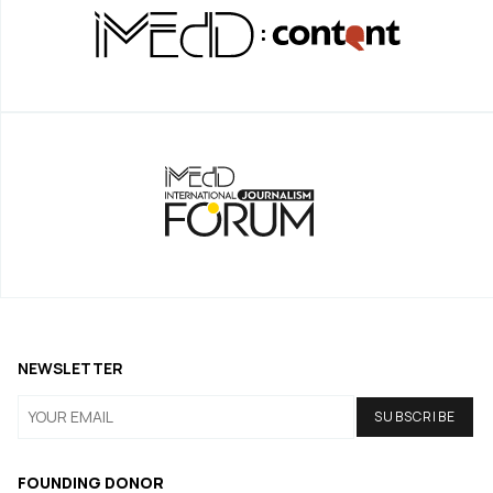
NEWSLETTER
FOUNDING DONOR