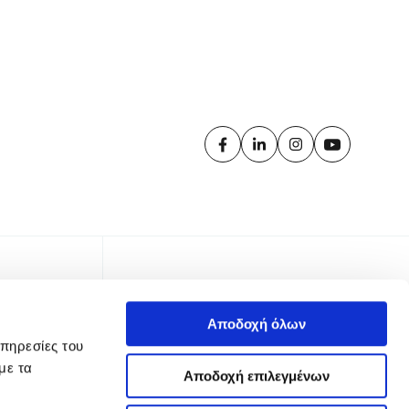
Αποδοχή όλων
υπηρεσίες του
με τα
Αποδοχή επιλεγμένων