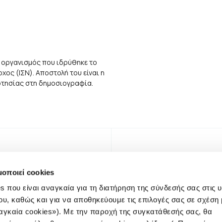
 οργανισμός που ιδρύθηκε το
ος (ΙΣΝ). Αποστολή του είναι η
αρτησίας στη δημοσιογραφία.
μοποιεί cookies
s που είναι αναγκαία για τη διατήρηση της σύνδεσής σας στις 
ου, καθώς και για να αποθηκεύουμε τις επιλογές σας σε σχέση 
αγκαία cookies»). Με την παροχή της συγκατάθεσής σας, θα