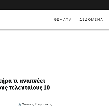
ΘΕΜΑΤΑ
ΔΕΔΟΜΕΝΑ
ήρα τι αναπνέει
υς τελευταίους 10
Θανάσης Τρομπούκης