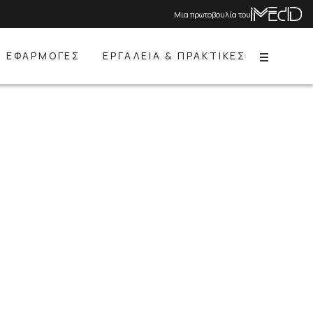
Μια πρωτοβουλία του
ΕΦΑΡΜΟΓΕΣ
ΕΡΓΑΛΕΙΑ & ΠΡΑΚΤΙΚΕΣ
Menu