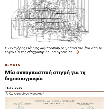
Ο δικηγόρος Γιάννης Λαμπρόπουλος γράφει για ένα από τα
εργαλεία της σύγχρονης δημοσιογραφίας.
ΘΕΜΑΤΑ
Μία συναρπαστική στιγμή για τη
δημοσιογραφία
15.10.2020
Κωνσταντίνος Μουρλάς*