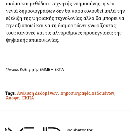
ακόμα και μεθόδους τεχνητής νοημοσύνης, η νέα
γενιά δημοσιογράφων δεν θα παρακολουθεί απλά την
εξέλιξη της ψηφιακής τεχνολογίας αλλά θα μπορεί να
την αξιοποιεί και να τη διαμορφώνει γνωρίζοντας
τους κανόνες και τις αλγοριθμικές προσεγγίσεις της
ψηφιακής επικοινωνίας.
*Αναπλ. Καθηγητής ΕΜΜΕ – ΕΚΠΑ
Tags:
Ανάλυση Δεδομένων
,
Δημοσιογραφία Δεδομένων
,
Άποψη
,
ΕΚΠΑ