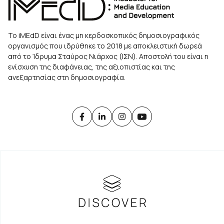
Το iMEdD είναι ένας μη κερδοσκοπικός δημοσιογραφικός
οργανισμός που ιδρύθηκε το 2018 με αποκλειστική δωρεά
από το Ίδρυμα Σταύρος Νιάρχος (ΙΣΝ). Αποστολή του είναι η
ενίσχυση της διαφάνειας, της αξιοπιστίας και της
ανεξαρτησίας στη δημοσιογραφία.