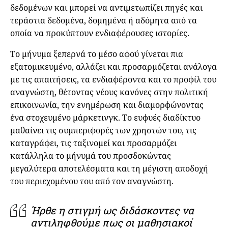
δεδομένων και μπορεί να αντιμετωπίζει πηγές και
τεράστια δεδομένα, δομημένα ή αδόμητα από τα
οποία να προκύπτουν ενδιαφέρουσες ιστορίες.
Το μήνυμα ξεπερνά το μέσο αφού γίνεται πια
εξατομικευμένο, αλλάζει και προσαρμόζεται ανάλογα
με τις απαιτήσεις, τα ενδιαφέροντα και το προφίλ του
αναγνώστη, θέτοντας νέους κανόνες στην πολιτική
επικοινωνία, την ενημέρωση και διαμορφώνοντας
ένα στοχευμένο μάρκετινγκ. Το ευφυές διαδίκτυο
μαθαίνει τις συμπεριφορές των χρηστών του, τις
καταγράφει, τις ταξινομεί και προσαρμόζει
κατάλληλα το μήνυμά του προσδοκώντας
μεγαλύτερα αποτελέσματα και τη μέγιστη αποδοχή
του περιεχομένου του από τον αναγνώστη.
Ήρθε η στιγμή ως διδάσκοντες να
αντιληφθούμε πως οι μαθησιακοί