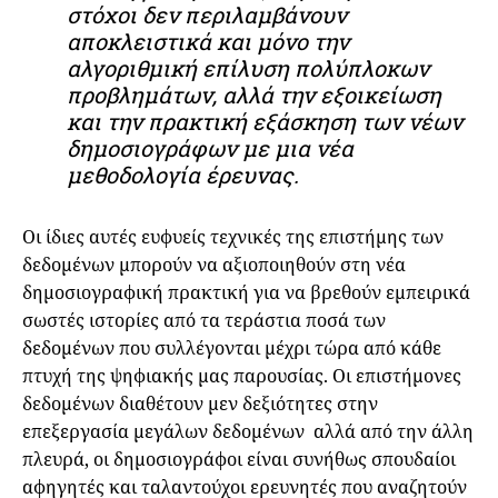
στόχοι δεν περιλαμβάνουν
αποκλειστικά και μόνο την
αλγοριθμική επίλυση πολύπλοκων
προβλημάτων, αλλά την εξοικείωση
και την πρακτική εξάσκηση των νέων
δημοσιογράφων με μια νέα
μεθοδολογία έρευνας.
Οι ίδιες αυτές ευφυείς τεχνικές της επιστήμης των
δεδομένων μπορούν να αξιοποιηθούν στη νέα
δημοσιογραφική πρακτική για να βρεθούν εμπειρικά
σωστές ιστορίες από τα τεράστια ποσά των
δεδομένων που συλλέγονται μέχρι τώρα από κάθε
πτυχή της ψηφιακής μας παρουσίας. Οι επιστήμονες
δεδομένων διαθέτουν μεν δεξιότητες στην
επεξεργασία μεγάλων δεδομένων αλλά από την άλλη
πλευρά, οι δημοσιογράφοι είναι συνήθως σπουδαίοι
αφηγητές και ταλαντούχοι ερευνητές που αναζητούν