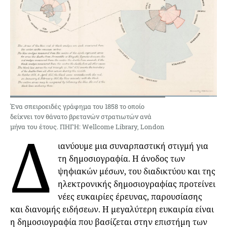
Ένα σπειροειδές γράφημα του 1858 το οποίο
δείχνει τον θάνατο βρετανών στρατιωτών ανά
Δ
μήνα του έτους. ΠΗΓΗ: Wellcome Library, London
ιανύουμε μια συναρπαστική στιγμή για
τη δημοσιογραφία. Η άνοδος των
ψηφιακών μέσων, του διαδικτύου και της
ηλεκτρονικής δημοσιογραφίας προτείνει
νέες ευκαιρίες έρευνας, παρουσίασης
και διανομής ειδήσεων. Η μεγαλύτερη ευκαιρία είναι
η δημοσιογραφία που βασίζεται στην επιστήμη των