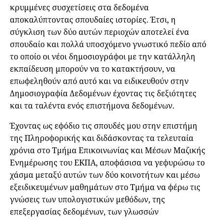
κρυμμένες συσχετίσεις στα δεδομένα
αποκαλύπτοντας σπουδαίες ιστορίες. Έτσι, η
σύγκλιση των δύο αυτών περιοχών αποτελεί ένα
σπουδαίο και πολλά υποσχόμενο γνωστικό πεδίο από
το οποίο οι νέοι δημοσιογράφοι με την κατάλληλη
εκπαίδευση μπορούν να το κατακτήσουν, να
επωφεληθούν από αυτό και να ειδικευθούν στην
Δημοσιογραφία Δεδομένων έχοντας τις δεξιότητες
και τα ταλέντα ενός επιστήμονα δεδομένων.
Έχοντας ως εφόδιο τις σπουδές μου στην επιστήμη
της Πληροφορικής και διδάσκοντας τα τελευταία
χρόνια στο Τμήμα Επικοινωνίας και Μέσων Μαζικής
Ενημέρωσης του ΕΚΠΑ, αποφάσισα να γεφυρώσω το
χάσμα μεταξύ αυτών των δύο κοινοτήτων και μέσω
εξειδικευμένων μαθημάτων στο Τμήμα να φέρω τις
γνώσεις των υπολογιστικών μεθόδων, της
επεξεργασίας δεδομένων, των γλωσσών