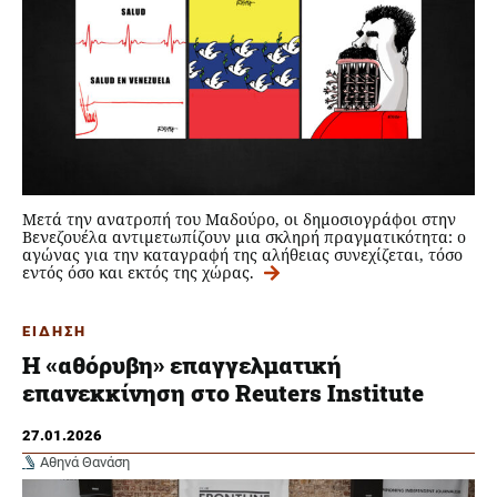
Μετά την ανατροπή του Μαδούρο, οι δημοσιογράφοι στην
Βενεζουέλα αντιμετωπίζουν μια σκληρή πραγματικότητα: ο
αγώνας για την καταγραφή της αλήθειας συνεχίζεται, τόσο
εντός όσο και εκτός της χώρας.
ΕΙΔΗΣΗ
Η «αθόρυβη» επαγγελματική
επανεκκίνηση στο Reuters Institute
27.01.2026
Αθηνά Θανάση