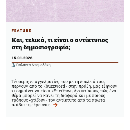
FEATURE
Και, τελικά, τι είναι ο αντίκτυπος
στη δημοσιογραφία;
15.01.2026
Γιολάντα Νταμαδάκη
Τέσσερις επαγγελματίες που με τη δουλειά τους
περνούν από το «buzzword» στην πράξη, μας εξηγούν
τι σημαίνει να είσαι «Υπεύθυνη Αντικτύπου», πώς ένα
θέμα μπορεί να κάνει τη διαφορά και με ποιους
τρόπους «χτίζουν» τον αντίκτυπο από τα πρώτα
στάδια της έρευνας.