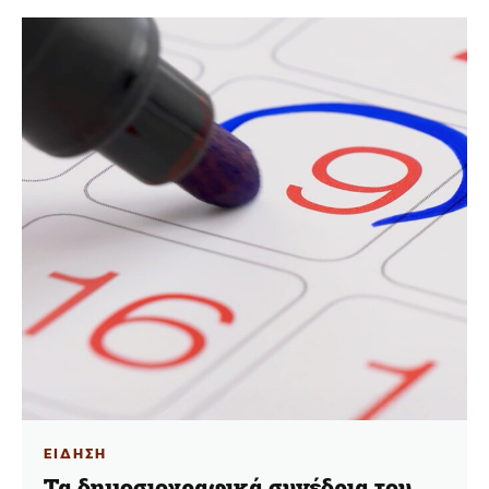
ΕΙΔΗΣΗ
Τα δημοσιογραφικά συνέδρια του