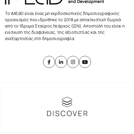
Το iMEdD είναι ένας μη κερδοσκοπικός δημοσιογραφικός
οργανισμός που ιδρύθηκε το 2018 με αποκλειστική δωρεά
από το Ίδρυμα Σταύρος Νιάρχος (ΙΣΝ). Αποστολή του είναι η
ενίσχυση της διαφάνειας, της αξιοπιστίας και της
ανεξαρτησίας στη δημοσιογραφία.