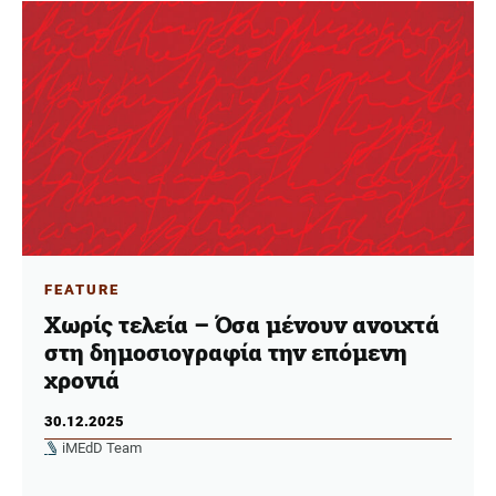
FEATURE
Χωρίς τελεία – Όσα μένουν ανοιχτά
στη δημοσιογραφία την επόμενη
χρονιά
30.12.2025
iMEdD Team