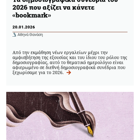
2026 που αξίζει να κάνετε
«bookmark»
20.01.2026
Αθηνά Θανάση
Από την εκμάθηση νέων εργαλείων μέχρι την
αμφισβήτηση της εξουσίας και του ίδιου του ρόλου της
δημοσιογραφίας, αυτό το θεματικό ημερολόγιο είναι
αφιερωμένο σε διεθνή δημοσιογραφικά συνέδρια που
ξεχωρίσαμε για το 2026.