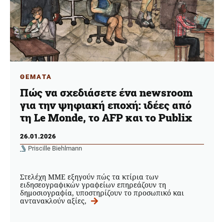
ΘΕΜΑΤΑ
Πώς να σχεδιάσετε ένα newsroom
για την ψηφιακή εποχή: ιδέες από
τη Le Monde, το AFP και το Publix
26.01.2026
Priscille Biehlmann
Στελέχη ΜΜΕ εξηγούν πώς τα κτίρια των
ειδησεογραφικών γραφείων επηρεάζουν τη
δημοσιογραφία, υποστηρίζουν το προσωπικό και
αντανακλούν αξίες,