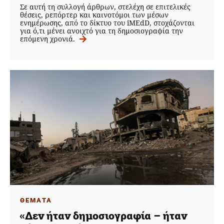
Σε αυτή τη συλλογή άρθρων, στελέχη σε επιτελικές
θέσεις, ρεπόρτερ και καινοτόμοι των μέσων
ενημέρωσης, από το δίκτυο του iMEdD, στοχάζονται
για ό,τι μένει ανοιχτό για τη δημοσιογραφία την
επόμενη χρονιά.
ΘΕΜΑΤΑ
«Δεν ήταν δημοσιογραφία – ήταν