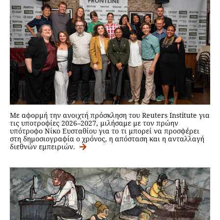
Με αφορμή την ανοιχτή πρόσκληση του Reuters Institute για
τις υποτροφίες 2026–2027, μιλήσαμε με τον πρώην
υπότροφο Νίκο Ευσταθίου για το τι μπορεί να προσφέρει
στη δημοσιογραφία ο χρόνος, η απόσταση και η ανταλλαγή
διεθνών εμπειριών.