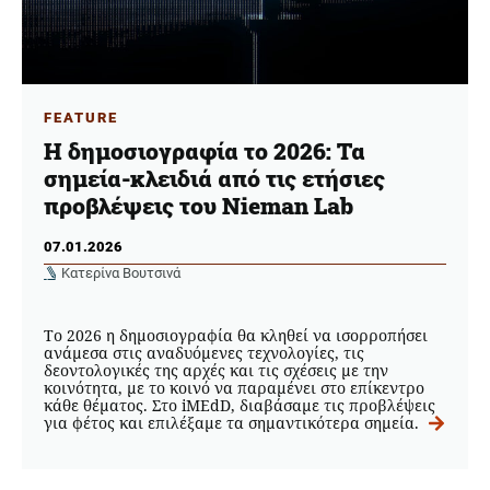
FEATURE
Η δημοσιογραφία το 2026: Τα
σημεία-κλειδιά από τις ετήσιες
προβλέψεις του Nieman Lab
07.01.2026
Κατερίνα Βουτσινά
Το 2026 η δημοσιογραφία θα κληθεί να ισορροπήσει
ανάμεσα στις αναδυόμενες τεχνολογίες, τις
δεοντολογικές της αρχές και τις σχέσεις με την
κοινότητα, με το κοινό να παραμένει στο επίκεντρο
κάθε θέματος. Στο iMEdD, διαβάσαμε τις προβλέψεις
για φέτος και επιλέξαμε τα σημαντικότερα σημεία.