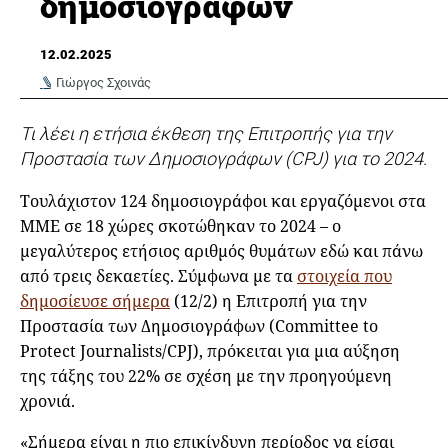
δημοσιογράφων
12.02.2025
Γιώργος Σχοινάς
Τι λέει η ετήσια έκθεση της Επιτροπής για την
Προστασία των Δημοσιογράφων (CPJ) για το 2024
.
Τουλάχιστον 124 δημοσιογράφοι και εργαζόμενοι στα
ΜΜΕ σε 18 χώρες σκοτώθηκαν το 2024 – ο
μεγαλύτερος ετήσιος αριθμός θυμάτων εδώ και πάνω
από τρεις δεκαετίες. Σύμφωνα με τα
στοιχεία που
δημοσίευσε σήμερα
(12/2) η Επιτροπή για την
Προστασία των Δημοσιογράφων (Committee to
Protect Journalists/CPJ), πρόκειται για μια αύξηση
της τάξης του 22% σε σχέση με την προηγούμενη
χρονιά.
«Σήμερα είναι η πιο επικίνδυνη περίοδος να είσαι