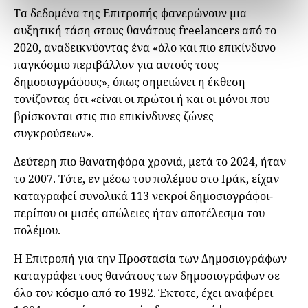
Τα δεδομένα της Επιτροπής φανερώνουν μια
αυξητική τάση στους θανάτους freelancers από το
2020, αναδεικνύοντας ένα «όλο και πιο επικίνδυνο
παγκόσμιο περιβάλλον για αυτούς τους
δημοσιογράφους», όπως σημειώνει η έκθεση
τονίζοντας ότι «είναι οι πρώτοι ή και οι μόνοι που
βρίσκονται στις πιο επικίνδυνες ζώνες
συγκρούσεων».
Δεύτερη πιο θανατηφόρα χρονιά, μετά το 2024, ήταν
το 2007. Τότε, εν μέσω του πολέμου στο Ιράκ, είχαν
καταγραφεί συνολικά 113 νεκροί δημοσιογράφοι-
περίπου οι μισές απώλειες ήταν αποτέλεσμα του
πολέμου.
Η Επιτροπή για την Προστασία των Δημοσιογράφων
καταγράφει τους θανάτους των δημοσιογράφων σε
όλο τον κόσμο από το 1992. Έκτοτε, έχει αναφέρει