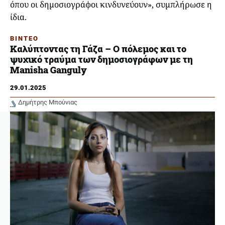
όπου οι δημοσιογράφοι κινδυνεύουν», συμπλήρωσε η
ίδια.
ΒΙΝΤΕΟ
Καλύπτοντας τη Γάζα – Ο πόλεμος και το
ψυχικό τραύμα των δημοσιογράφων με τη
Manisha Ganguly
29.01.2025
Δημήτρης Μπούνιας