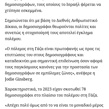
δημοσιογράφων, τους οποίους το Ισραήλ φέρεται να
χτύπησε εσκεμμένα.
Σημειώνεται ότι με βάση το Διεθνές Ανθρωπιστικό
Δίκαιο, οι δημοσιογράφοι θεωρούνται πολίτες και
συνεπώς η στοχοποίησή τους αποτελεί έγκλημα
πολέμου.
«Ο πόλεμος στη Γάζα είναι πρωτοφανής ως προς τις
επιπτώσεις του στους δημοσιογράφους και
καταδεικνύει μια σημαντική επιδείνωση όσον αφορά
τους παγκόσμιους κανόνες για την προστασία των
δημοσιογράφων σε εμπόλεμες ζώνες», ανέφερε η
Jodie Ginsberg.
Χαρακτηριστικά, το 2023 είχαν σκοτωθεί 78
δημοσιογράφοι στο πλαίσιο του πολέμου στη Γάζα.
«Απέχει πολύ όμως από το να είναι το μοναδικό μέρος