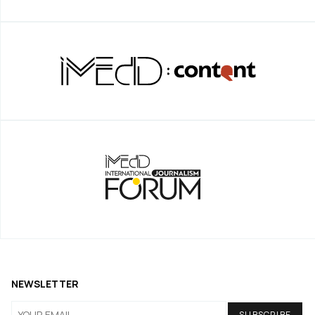
NEWSLETTER