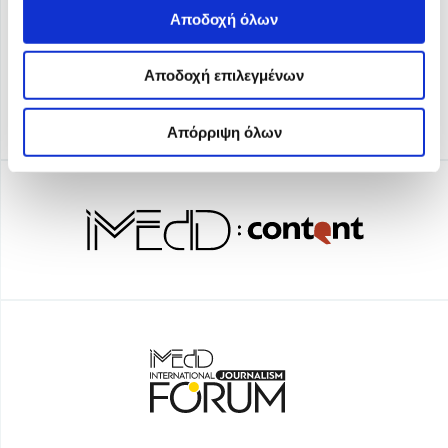
Αποδοχή όλων
Αποδοχή επιλεγμένων
Απόρριψη όλων