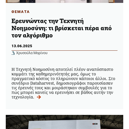
ΘΕΜΑΤΑ
Ερευνώντας την Τεχνητή
Νοημοσύνη: τι βρίσκεται πέρα από
τον αλγόριθμο
13.06.2025
Χρυσούλα Μαρίνου
Η Τεχνητή Νοημοσύνη αποτελεί πλέον αναπόσπαστο
κομμάτι της καθημερινότητάς μας, όμως το
πραγματικό κόστος το πληρώνουν κάποιοι άλλοι. Στο
συνέδριο Dataharvest, δημοσιογράφοι παρουσίασαν
τις έρευνές τους και μοιράστηκαν συμβουλές για το
πώς μπορεί κανείς να ερευνήσει σε βάθος αυτήν την
τεχνολογία.