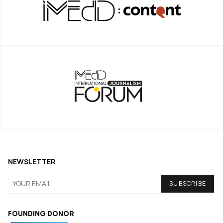
NEWSLETTER
FOUNDING DONOR