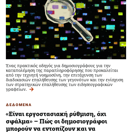
Ένας πρακτικός οδηγός για δημοσιογράφους για την
καταπολέμηση της παραπληροφόρησης που προκαλείται
από την τεχνητή νοημοσύνη, την επιτάχυνση των
διαδικασιών επαλήθευσης των γεγονότων και την ενίσχυση
των στρατηγικών επαλήθευσης των ειδησεογραφικών
γραφείων.
ΔΕΔΟΜΕΝΑ
«Είναι εργοστασιακή ρύθμιση, όχι
σφάλμα» – Πώς οι δημοσιογράφοι
μπορούν να εντοπίζουν και να