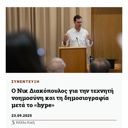
ΣΥΝΕΝΤΕΥΞΗ
Ο Νικ Διακόπουλος για την τεχνητή
νοημοσύνη και τη δημοσιογραφία
μετά το «hype»
23.09.2025
Κέλλυ Κική