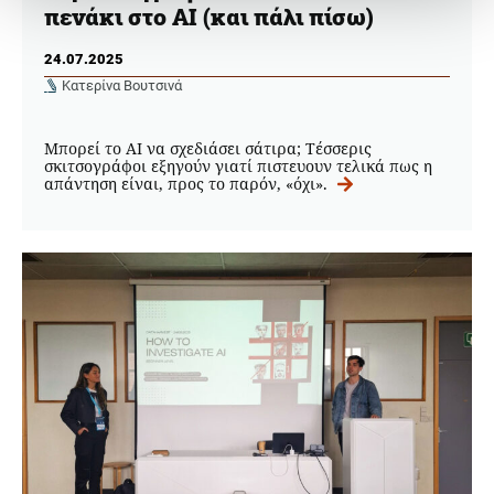
πενάκι στο ΑΙ (και πάλι πίσω)
24.07.2025
Κατερίνα Βουτσινά
Μπορεί το AI να σχεδιάσει σάτιρα; Τέσσερις
σκιτσογράφοι εξηγούν γιατί πιστευουν τελικά πως η
απάντηση είναι, προς το παρόν, «όχι».