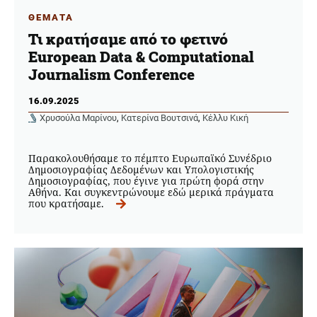
ΘΕΜΑΤΑ
Τι κρατήσαμε από το φετινό
European Data & Computational
Journalism Conference
16.09.2025
Χρυσούλα Μαρίνου
,
Κατερίνα Βουτσινά
,
Κέλλυ Κική
Παρακολουθήσαμε το πέμπτο Ευρωπαϊκό Συνέδριο
Δημοσιογραφίας Δεδομένων και Υπολογιστικής
Δημοσιογραφίας, που έγινε για πρώτη φορά στην
Αθήνα. Και συγκεντρώνουμε εδώ μερικά πράγματα
που κρατήσαμε.