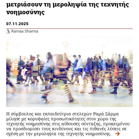
μετριάσουν τη μεροληψία της τεχνητής
νοημοσύνης
07.11.2025
Ramaa Sharma
Η σύμβουλος και εκπαιδεύτρια στελεχών Ραμά Σάρμα
μίλησε με κορυφαίες προσωπικότητες στον χώρο της
τεχνητής νοημοσύνης στις αίθουσες σύνταξης, προκειμένου
να προσδιορίσει τους κινδύνους και τις πιθανές λύσεις σε
σχέση με την μεροληψία της τεχνητής νοημοσύνης.