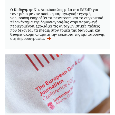
Ο Καθηγητής Νικ Διακόπουλος μιλά στο iMEdD για
τον τρόπο με τον οποίο η παραγωγική τεχνητή
νοημοσύνη επηρεάζει τα newsroom και το συγκριτικό
πλεονέκτημα της δημοσιογραφίας στην παραγωγή
περιεχομένου. Σχολιάζει τις ανταγωνιστικές πιέσεις
που δέχονται τα media στον τομέα της διανομής και
θεωρεί ακόμη υπαρκτή την ευκαιρία της εμπιστοσύνης
στη δημοσιογραφία.