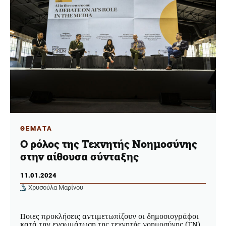
ΘΕΜΑΤΑ
Ο ρόλος της Τεχνητής Νοημοσύνης
στην αίθουσα σύνταξης
11.01.2024
Χρυσούλα Μαρίνου
Ποιες προκλήσεις αντιμετωπίζουν οι δημοσιογράφοι
κατά την ενσωμάτωση της τεχνητής νοημοσύνης (ΤΝ)