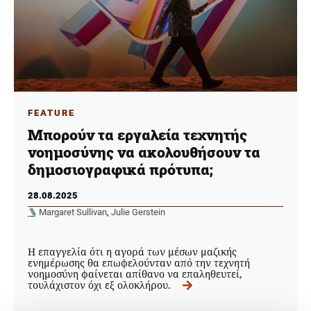
FEATURE
Μπορούν τα εργαλεία τεχνητής
νοημοσύνης να ακολουθήσουν τα
δημοσιογραφικά πρότυπα;
28.08.2025
Margaret Sullivan
,
Julie Gerstein
Η επαγγελία ότι η αγορά των μέσων μαζικής
ενημέρωσης θα επωφελούνταν από την τεχνητή
νοημοσύνη φαίνεται απίθανο να επαληθευτεί,
τουλάχιστον όχι εξ ολοκλήρου.