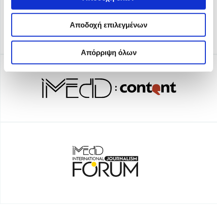
Αποδοχή επιλεγμένων
Απόρριψη όλων