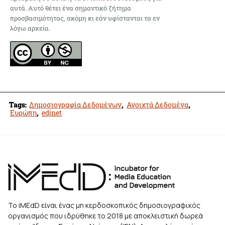
αυτά. Αυτό θέτει ένα σημαντικό ζήτημα
προσβασιμότητας, ακόμη κι εάν υφίστανται τα εν
λόγω αρχεία.
Tags:
Δημοσιογραφία Δεδομένων
,
Ανοιχτά Δεδομένα
,
Ευρώπη
,
edjnet
Το iMEdD είναι ένας μη κερδοσκοπικός δημοσιογραφικός
οργανισμός που ιδρύθηκε το 2018 με αποκλειστική δωρεά