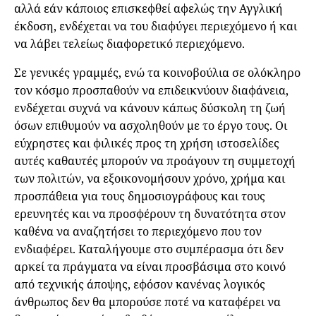
αλλά εάν κάποιος επισκεφθεί αφελώς την Αγγλική
έκδοση, ενδέχεται να του διαφύγει περιεχόμενο ή και
να λάβει τελείως διαφορετικό περιεχόμενο.
Σε γενικές γραμμές, ενώ τα κοινοβούλια σε ολόκληρο
τον κόσμο προσπαθούν να επιδεικνύουν διαφάνεια,
ενδέχεται συχνά να κάνουν κάπως δύσκολη τη ζωή
όσων επιθυμούν να ασχοληθούν με το έργο τους. Οι
εύχρηστες και φιλικές προς τη χρήση ιστοσελίδες
αυτές καθαυτές μπορούν να προάγουν τη συμμετοχή
των πολιτών, να εξοικονομήσουν χρόνο, χρήμα και
προσπάθεια για τους δημοσιογράφους και τους
ερευνητές και να προσφέρουν τη δυνατότητα στον
καθένα να αναζητήσει το περιεχόμενο που τον
ενδιαφέρει. Καταλήγουμε στο συμπέρασμα ότι δεν
αρκεί τα πράγματα να είναι προσβάσιμα στο κοινό
από τεχνικής άποψης, εφόσον κανένας λογικός
άνθρωπος δεν θα μπορούσε ποτέ να καταφέρει να