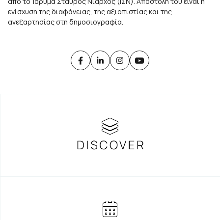
από το Ίδρυμα Σταύρος Νιάρχος (ΙΣΝ). Αποστολή του είναι η
ενίσχυση της διαφάνειας, της αξιοπιστίας και της
ανεξαρτησίας στη δημοσιογραφία.