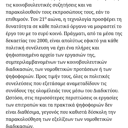
τις κοινοβουλευτικές συζητήσεις και να
παρακολουθούν τους εκπροσώπους τους, εάν το
ο
επιθυμούν. Τον 21
αιώνα, η τεχνολογία προσφέρει τη
δυνατότητα σε κάθε πολιτικό όργανο να μοιραστεί το
έργο του με το ευρύ κοινό. Πράγματι, από τα μέσα της
δεκαετίας του 2000, είναι απολύτως εφικτό για κάθε
πολιτική συνέλευση να έχει ένα πλήρες και
ψηφιοποιημένο αρχείο των εργασιών της,
συμπεριλαμβανομένων των κοινοβουλευτικών
διαδικασιών, των νομοθετικών προτάσεων ή των
ψηφοφοριών. Προς τιμήν τους, όλες οι πολιτικές
συνελεύσεις που εξετάσαμε αναμεταδίδουν τις
συνόδους της ολομέλειάς τους μέσω του Διαδικτύου.
Ωστόσο, στις περισσότερες περιπτώσεις οι εργασίες
των επιτροπών και τα πρακτικά ψηφοφοριών δεν
είναι διαθέσιμα, γεγονός που καθιστά δύσκολη την
παρακολούθηση των εξελίξεων των νομοθετικών
διαδικασιών.