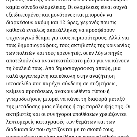
καμία σύνοδο ολομέλειας. Οι ολομέλειες είναι συχνά
εξειδικευμένες και μονότονες και μπορούν να
διαρκέσουν ακόμη και 12 ώρες, γεγονός που τις
καθιστά εντελώς ακατάλληλες να προσφέρουν
ψυχαγωγικό θέαμα για τους περισσότερους. Αλλά για
τους δημοσιογράφους, τους ακτιβιστές της κοινωνίας
των πολιτών και τους ερευνητές, οι εν λόγω πηγές
αποτελούν ένα αναντικατάστατο μέσο για να κάνουν
τη δουλειά τους. Από δημοσιογραφική άποψη, μια
καλά οργανωμένη και εύκολη στην αναζήτηση
ιστοσελίδα που παρέχει σύνδεση σε συζητήσεις,
κείμενα προτάσεων, ανακοινωθέντα τύπου ή
γνωμοδοτήσεις μπορεί να κάνει τη διαφορά μεταξύ
της μετάδοσης μιας είδησης ή της παράλειψής της. Οι
ακτιβιστές και οι συνήγοροι υποθέσεων χρειάζονται
λεπτομερείς καταγραφές των θεμάτων και των
διαδικασιών που σχετίζονται με το σκοπό τους,