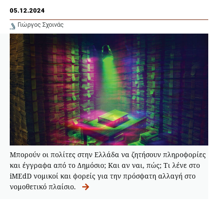
05.12.2024
Γιώργος Σχοινάς
Μπορούν οι πολίτες στην Ελλάδα να ζητήσουν πληροφορίες
και έγγραφα από το Δημόσιο; Και αν ναι, πώς; Τι λένε στο
iMEdD νομικοί και φορείς για την πρόσφατη αλλαγή στο
νομοθετικό πλαίσιο.