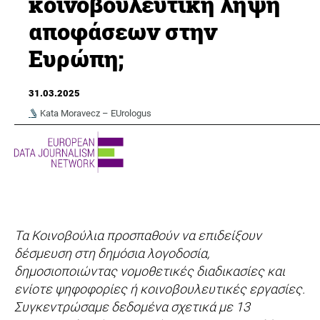
κοινοβουλευτική λήψη
αποφάσεων στην
Ευρώπη;
31.03.2025
Kata Moravecz – EUrologus
Τα Κοινοβούλια προσπαθούν να επιδείξουν
δέσμευση στη δημόσια λογοδοσία,
δημοσιοποιώντας νομοθετικές διαδικασίες και
ενίοτε ψηφοφορίες ή κοινοβουλευτικές εργασίες.
Συγκεντρώσαμε δεδομένα σχετικά με 13