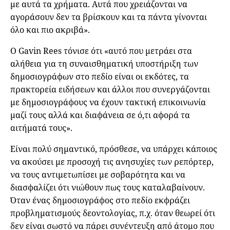
με αυτά τα χρήματα. Αυτά που χρειάζονται να
αγοράσουν δεν τα βρίσκουν και τα πάντα γίνονται
όλο και πιο ακριβά».
Ο Gavin Rees τόνισε ότι «αυτό που μετράει στα
αλήθεια για τη συναισθηματική υποστήριξη των
δημοσιογράφων στο πεδίο είναι οι εκδότες, τα
πρακτορεία ειδήσεων και άλλοι που συνεργάζονται
με δημοσιογράφους να έχουν τακτική επικοινωνία
μαζί τους αλλά και διαφάνεια σε ό,τι αφορά τα
αιτήματά τους».
Είναι πολύ σημαντικό, πρόσθεσε, να υπάρχει κάποιος
να ακούσει με προσοχή τις ανησυχίες των ρεπόρτερ,
να τους αντιμετωπίσει με σοβαρότητα και να
διασφαλίζει ότι νιώθουν πως τους καταλαβαίνουν.
Όταν ένας δημοσιογράφος στο πεδίο εκφράζει
προβληματισμούς δεοντολογίας, π.χ. όταν θεωρεί ότι
δεν είναι σωστό να πάρει συνέντευξη από άτομο που