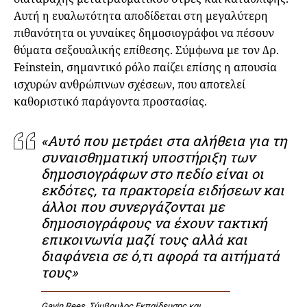
Αυτή η ευαλωτότητα αποδίδεται στη μεγαλύτερη
πιθανότητα οι γυναίκες δημοσιογράφοι να πέσουν
θύματα σεξουαλικής επίθεσης. Σύμφωνα με τον Δρ.
Feinstein, σημαντικό ρόλο παίζει επίσης η απουσία
ισχυρών ανθρώπινων σχέσεων, που αποτελεί
καθοριστικό παράγοντα προστασίας.
«Αυτό που μετράει στα αλήθεια για τη
συναισθηματική υποστήριξη των
δημοσιογράφων στο πεδίο είναι οι
εκδότες, τα πρακτορεία ειδήσεων και
άλλοι που συνεργάζονται με
δημοσιογράφους να έχουν τακτική
επικοινωνία μαζί τους αλλά και
διαφάνεια σε ό,τι αφορά τα αιτήματά
τους»
Gavin Rees, Σύμβουλος Εκπαίδευσης και