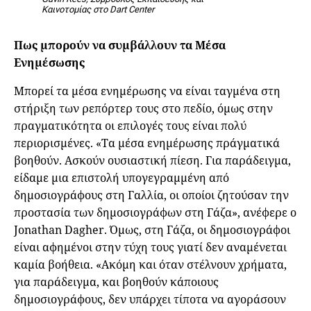
Καινοτομίας στο Dart Center
Πως μπορούν να συμβάλλουν τα Μέσα
Ενημέσωσης
Μπορεί τα μέσα ενημέρωσης να είναι ταγμένα στη
στήριξη των ρεπόρτερ τους στο πεδίο, όμως στην
πραγματικότητα οι επιλογές τους είναι πολύ
περιορισμένες. «Τα μέσα ενημέρωσης πράγματικά
βοηθούν. Ασκούν ουσιαστική πίεση. Για παράδειγμα,
είδαμε μια επιστολή υπογεγραμμένη από
δημοσιογράφους στη Γαλλία, οι οποίοι ζητούσαν την
προστασία των δημοσιογράφων στη Γάζα», ανέφερε ο
Jonathan Dagher. Όμως, στη Γάζα, οι δημοσιογράφοι
είναι αφημένοι στην τύχη τους γιατί δεν αναμένεται
καμία βοήθεια. «Ακόμη και όταν στέλνουν χρήματα,
για παράδειγμα, και βοηθούν κάποιους
δημοσιογράφους, δεν υπάρχει τίποτα να αγοράσουν