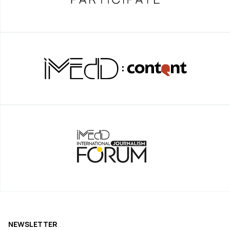
NEWSLETTER