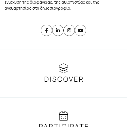
ενίσχυση της διαφάνειας, της αξιοπιστίας και της
ανεξαρτησίας στη δημοσιογραφία.