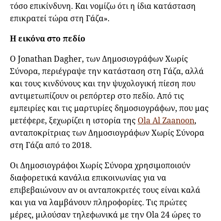
τόσο επικίνδυνη. Και νομίζω ότι η ίδια κατάσταση
επικρατεί τώρα στη Γάζα».
Η εικόνα στο πεδίο
O Jonathan Dagher, των Δημοσιογράφων Χωρίς
Σύνορα, περιέγραψε την κατάσταση στη Γάζα, αλλά
και τους κινδύνους και την ψυχολογική πίεση που
αντιμετωπίζουν οι ρεπόρτερ στο πεδίο. Από τις
εμπειρίες και τις μαρτυρίες δημοσιογράφων, που μας
μετέφερε, ξεχωρίζει η ιστορία της
Ola Al Zaanoon
,
ανταποκρίτριας των Δημοσιογράφων Χωρίς Σύνορα
στη Γάζα από το 2018.
Οι Δημοσιογράφοι Χωρίς Σύνορα χρησιμοποιούν
διαφορετικά κανάλια επικοινωνίας για να
επιβεβαιώνουν αν οι ανταποκριτές τους είναι καλά
και για να λαμβάνουν πληροφορίες. Τις πρώτες
μέρες, μιλούσαν τηλεφωνικά με την Ola 24 ώρες το