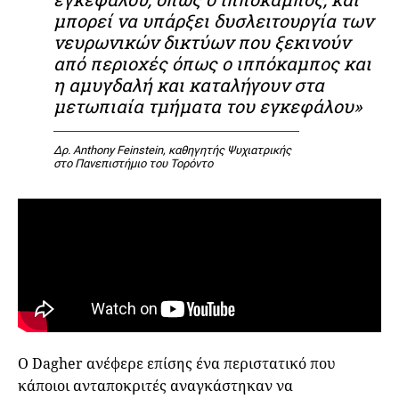
μπορεί να υπάρξει δυσλειτουργία των
νευρωνικών δικτύων που ξεκινούν
από περιοχές όπως ο ιππόκαμπος και
η αμυγδαλή και καταλήγουν στα
μετωπιαία τμήματα του εγκεφάλου»
Δρ. Anthony Feinstein, καθηγητής Ψυχιατρικής
στο Πανεπιστήμιο του Τορόντο
Ο Dagher ανέφερε επίσης ένα περιστατικό που
κάποιοι ανταποκριτές αναγκάστηκαν να