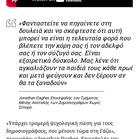
«Φανταστείτε να πηγαίνετε στη
δουλειά και να σκέφτεστε ότι αυτή
μπορεί να είναι η τελευταία φορά που
βλέπετε την κόρη σας ή τον αδελφό
σας ή τον σύζυγό σας. Είναι
εξαιρετικά δύσκολο. Μας λένε ότι
αγκαλιάζουν τα παιδιά τους κάθε πρωί
και μετά φεύγουν και δεν ξέρουν αν
θα τα ξαναδούν»
Jonathan Dagher, Επικεφαλής του Τμήματος
Μέσης Ανατολής των Δημοσιογράφων Χωρίς
Σύνορα
«Υπάρχει τρομερή ψυχολογική πίεση για τους
δημοσιογράφους, που μένουν τώρα στη Γάζα»,
περιγράφει ο Jonathan Dagher, Επικεφαλής του