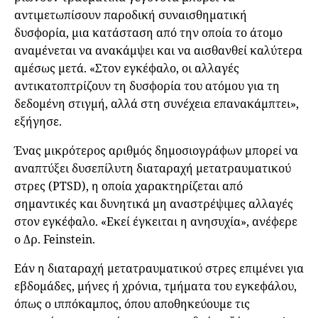
αντιμετωπίσουν παροδική συναισθηματική
δυσφορία, μια κατάσταση από την οποία το άτομο
αναμένεται να ανακάμψει και να αισθανθεί καλύτερα
αμέσως μετά. «Στον εγκέφαλο, οι αλλαγές
αντικατοπτρίζουν τη δυσφορία του ατόμου για τη
δεδομένη στιγμή, αλλά στη συνέχεια επανακάμπτει»,
εξήγησε.
Ένας μικρότερος αριθμός δημοσιογράφων μπορεί να
αναπτύξει δυσεπίλυτη διαταραχή μετατραυματικού
στρες (PTSD), η οποία χαρακτηρίζεται από
σημαντικές και δυνητικά μη αναστρέψιμες αλλαγές
στον εγκέφαλο. «Εκεί έγκειται η ανησυχία», ανέφερε
ο Δρ. Feinstein.
Εάν η διαταραχή μετατραυματικού στρες επιμένει για
εβδομάδες, μήνες ή χρόνια, τμήματα του εγκεφάλου,
όπως ο ιππόκαμπος, όπου αποθηκεύουμε τις