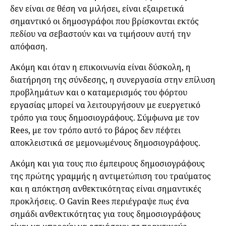
δεν είναι σε θέση να μιλήσει, είναι εξαιρετικά
σημαντικό οι δημοσγράφοι που βρίσκονται εκτός
πεδίου να σεβαστούν και να τιμήσουν αυτή την
απόφαση.
Ακόμη και όταν η επικοινωνία είναι δύσκολη, η
διατήρηση της σύνδεσης, η συνεργασία στην επίλυση
προβλημάτων και ο καταμερισμός του φόρτου
εργασίας μπορεί να λειτουργήσουν με ευεργετικό
τρόπο για τους δημοσιογράφους. Σύμφωνα με τον
Rees, με τον τρόπο αυτό το βάρος δεν πέφτει
αποκλειστικά σε μεμονωμένους δημοσιογράφους.
Ακόμη και για τους πιο έμπειρους δημοσιογράφους
της πρώτης γραμμής η αντιμετώπιση του τραύματος
και η απόκτηση ανθεκτικότητας είναι σημαντικές
προκλήσεις. Ο Gavin Rees περιέγραψε πως ένα
σημάδι ανθεκτικότητας για τους δημοσιογράφους