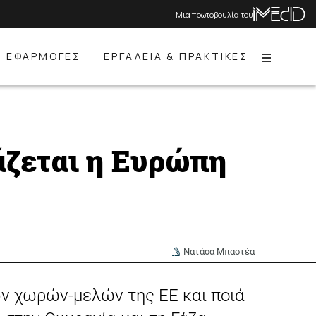
Μια πρωτοβουλία του
ΕΦΑΡΜΟΓΕΣ
ΕΡΓΑΛΕΙΑ & ΠΡΑΚΤΙΚΕΣ
Menu
άζεται η Ευρώπη
Νατάσα Μπαστέα
των χωρών-μελών της ΕΕ και ποιά