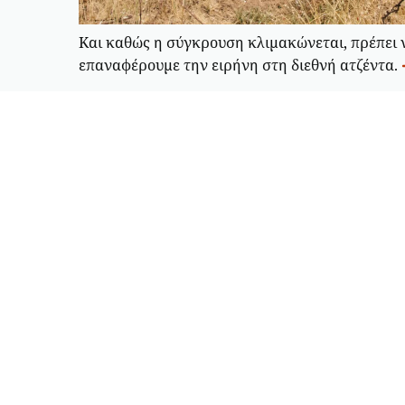
Και καθώς η σύγκρουση κλιμακώνεται, πρέπει 
επαναφέρουμε την ειρήνη στη διεθνή ατζέντα.