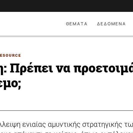
ΘΕΜΑΤΑ
ΔΕΔΟΜΕΝΑ
RESOURCE
: Πρέπει να προετοιμ
εμο;
 έλλειψη ενιαίας αμυντικής στρατηγικής 