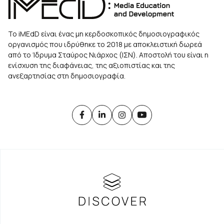
Το iMEdD είναι ένας μη κερδοσκοπικός δημοσιογραφικός
οργανισμός που ιδρύθηκε το 2018 με αποκλειστική δωρεά
από το Ίδρυμα Σταύρος Νιάρχος (ΙΣΝ). Αποστολή του είναι η
ενίσχυση της διαφάνειας, της αξιοπιστίας και της
ανεξαρτησίας στη δημοσιογραφία.