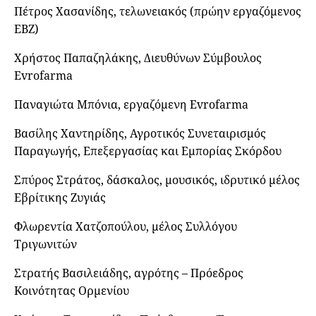
Πέτρος Χασανίδης, τελωνειακός (πρώην εργαζόμενος
ΕΒΖ)
Χρήστος Παπαζηλάκης, Διευθύνων Σύμβουλος
Evrofarma
Παναγιώτα Μπόνια, εργαζόμενη Evrofarma
Βασίλης Χαντηρίδης, Αγροτικός Συνεταιρισμός
Παραγωγής, Επεξεργασίας και Εμπορίας Σκόρδου
Σπύρος Στράτος, δάσκαλος, μουσικός, ιδρυτικό μέλος
Εβρίτικης Ζυγιάς
Φλωρεντία Χατζοπούλου, μέλος Συλλόγου
Τριγωνιτών
Στρατής Βασιλειάδης, αγρότης – Πρόεδρος
Κοινότητας Ορμενίου