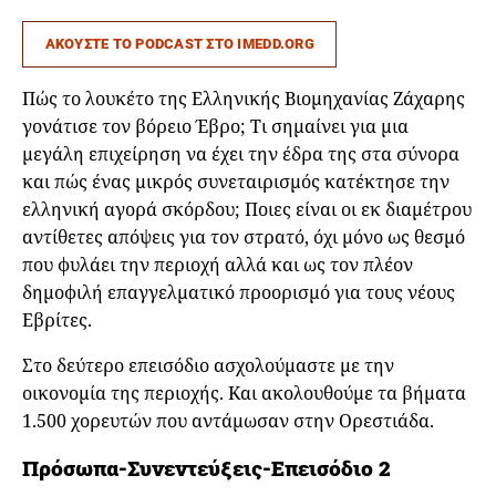
AKOYΣTE TO PODCAST ΣΤΟ IMEDD.ORG
Πώς το λουκέτο της Ελληνικής Βιομηχανίας Ζάχαρης
γονάτισε τον βόρειο Έβρο; Τι σημαίνει για μια
μεγάλη επιχείρηση να έχει την έδρα της στα σύνορα
και πώς ένας μικρός συνεταιρισμός κατέκτησε την
ελληνική αγορά σκόρδου; Ποιες είναι οι εκ διαμέτρου
αντίθετες απόψεις για τον στρατό, όχι μόνο ως θεσμό
που φυλάει την περιοχή αλλά και ως τον πλέον
δημοφιλή επαγγελματικό προορισμό για τους νέους
Εβρίτες.
Στο δεύτερο επεισόδιο ασχολούμαστε με την
οικονομία της περιοχής. Και ακολουθούμε τα βήματα
1.500 χορευτών που αντάμωσαν στην Ορεστιάδα.
Πρόσωπα-Συνεντεύξεις-Επεισόδιο 2