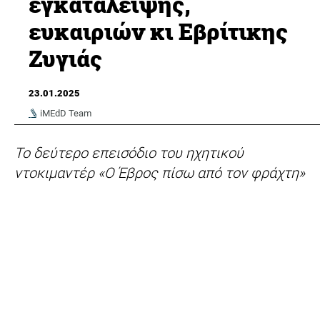
εγκατάλειψης,
ευκαιριών κι Εβρίτικης
Ζυγιάς
23.01.2025
iMEdD Team
Το δεύτερο επεισόδιο του ηχητικού
ντοκιμαντέρ «Ο Έβρος πίσω από τον φράχτη»