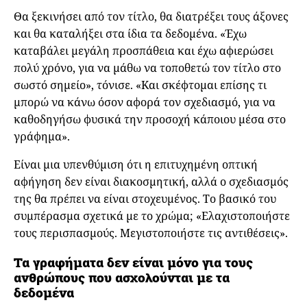
Θα ξεκινήσει από τον τίτλο, θα διατρέξει τους άξονες
και θα καταλήξει στα ίδια τα δεδομένα. «Έχω
καταβάλει μεγάλη προσπάθεια και έχω αφιερώσει
πολύ χρόνο, για να μάθω να τοποθετώ τον τίτλο στο
σωστό σημείο», τόνισε. «Και σκέφτομαι επίσης τι
μπορώ να κάνω όσον αφορά τον σχεδιασμό, για να
καθοδηγήσω φυσικά την προσοχή κάποιου μέσα στο
γράφημα».
Είναι μια υπενθύμιση ότι η επιτυχημένη οπτική
αφήγηση δεν είναι διακοσμητική, αλλά ο σχεδιασμός
της θα πρέπει να είναι στοχευμένος. Το βασικό του
συμπέρασμα σχετικά με το χρώμα; «Ελαχιστοποιήστε
τους περισπασμούς. Μεγιστοποιήστε τις αντιθέσεις».
Τα γραφήματα δεν είναι μόνο για τους
ανθρώπους που ασχολούνται με τα
δεδομένα