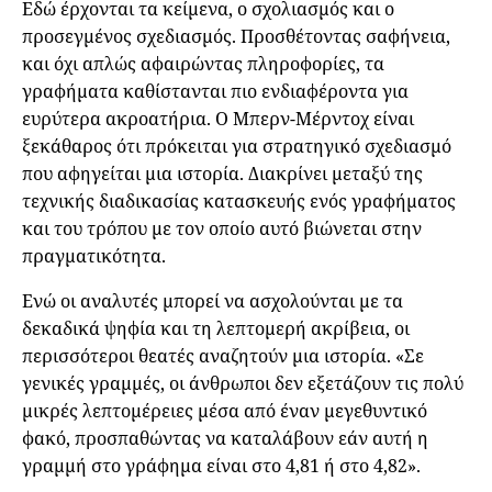
Εδώ έρχονται τα κείμενα, ο σχολιασμός και ο
προσεγμένος σχεδιασμός. Προσθέτοντας σαφήνεια,
και όχι απλώς αφαιρώντας πληροφορίες, τα
γραφήματα καθίστανται πιο ενδιαφέροντα για
ευρύτερα ακροατήρια. Ο Μπερν-Μέρντοχ είναι
ξεκάθαρος ότι πρόκειται για στρατηγικό σχεδιασμό
που αφηγείται μια ιστορία. Διακρίνει μεταξύ της
τεχνικής διαδικασίας κατασκευής ενός γραφήματος
και του τρόπου με τον οποίο αυτό βιώνεται στην
πραγματικότητα.
Ενώ οι αναλυτές μπορεί να ασχολούνται με τα
δεκαδικά ψηφία και τη λεπτομερή ακρίβεια, οι
περισσότεροι θεατές αναζητούν μια ιστορία. «Σε
γενικές γραμμές, οι άνθρωποι δεν εξετάζουν τις πολύ
μικρές λεπτομέρειες μέσα από έναν μεγεθυντικό
φακό, προσπαθώντας να καταλάβουν εάν αυτή η
γραμμή στο γράφημα είναι στο 4,81 ή στο 4,82».