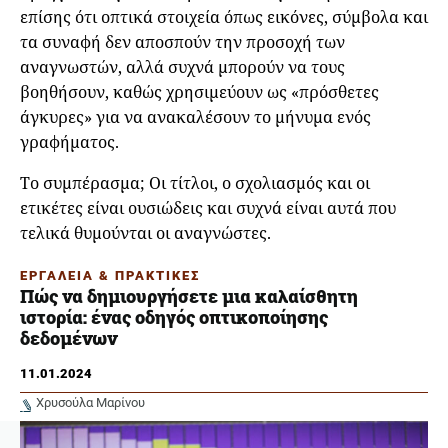
επίσης ότι οπτικά στοιχεία όπως εικόνες, σύμβολα και
τα συναφή δεν αποσπούν την προσοχή των
αναγνωστών, αλλά συχνά μπορούν να τους
βοηθήσουν, καθώς χρησιμεύουν ως «πρόσθετες
άγκυρες» για να ανακαλέσουν το μήνυμα ενός
γραφήματος.
Το συμπέρασμα; Οι τίτλοι, ο σχολιασμός και οι
ετικέτες είναι ουσιώδεις και συχνά είναι αυτά που
τελικά θυμούνται οι αναγνώστες.
ΕΡΓΑΛΕΙΑ & ΠΡΑΚΤΙΚΕΣ
Πώς να δημιουργήσετε μια καλαίσθητη
ιστορία: ένας οδηγός οπτικοποίησης
δεδομένων
11.01.2024
Χρυσούλα Μαρίνου