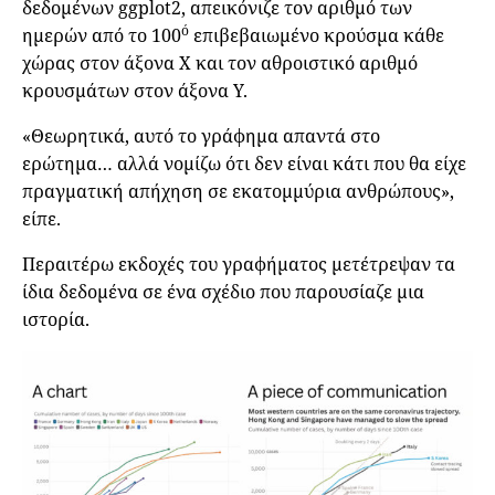
δεδομένων ggplot2, απεικόνιζε τον αριθμό των
ό
ημερών από το 100
επιβεβαιωμένο κρούσμα κάθε
χώρας στον άξονα X και τον αθροιστικό αριθμό
κρουσμάτων στον άξονα Y.
«Θεωρητικά, αυτό το γράφημα απαντά στο
ερώτημα… αλλά νομίζω ότι δεν είναι κάτι που θα είχε
πραγματική απήχηση σε εκατομμύρια ανθρώπους»,
είπε.
Περαιτέρω εκδοχές του γραφήματος μετέτρεψαν τα
ίδια δεδομένα σε ένα σχέδιο που παρουσίαζε μια
ιστορία.