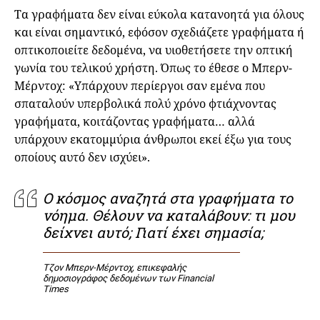
Τα γραφήματα δεν είναι εύκολα κατανοητά για όλους
και είναι σημαντικό, εφόσον σχεδιάζετε γραφήματα ή
οπτικοποιείτε δεδομένα, να υιοθετήσετε την οπτική
γωνία του τελικού χρήστη. Όπως το έθεσε ο Μπερν-
Μέρντοχ: «Υπάρχουν περίεργοι σαν εμένα που
σπαταλούν υπερβολικά πολύ χρόνο φτιάχνοντας
γραφήματα, κοιτάζοντας γραφήματα… αλλά
υπάρχουν εκατομμύρια άνθρωποι εκεί έξω για τους
οποίους αυτό δεν ισχύει».
Ο κόσμος αναζητά στα γραφήματα το
νόημα. Θέλουν να καταλάβουν: τι μου
δείχνει αυτό; Γιατί έχει σημασία;
Τζον Μπερν-Μέρντοχ, επικεφαλής
δημοσιογράφος δεδομένων των Financial
Times