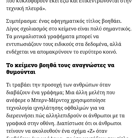
που κυκλοφορούν εκεί έξω και επικεντρώνονται στην
τεχνική πλευρά».
Συμπέρασμα: ένας αφηγηματικός τίτλος βοηθάει.
Λίγος σχολιασμός στο κείμενο είναι πολύ σημαντικός.
Τα μινιμαλιστικά γραφήματα μπορεί να
εντυπωσιάζουν τους ειδικούς στα δεδομένα, αλλά
ενδέχεται να απομακρύνουν το ευρύτερο κοινό.
Το κείμενο βοηθά τους αναγνώστες να
θυμούνται
Τι τραβάει την προσοχή των ανθρώπων όταν
διαβάζουν ένα γράφημα; Μια άλλη μελέτη που
ανέφερε ο Μπερν-Μέρντοχ χρησιμοποίησε
τεχνολογία ιχνηλάτησης οφθαλμών για να
διερευνήσει πώς αλληλεπιδρούν οι άνθρωποι με τα
γραφικά στην οθόνη. Διαπίστωσε ότι οι άνθρωποι
τείνουν να ακολουθούν ένα σχήμα «Ζ» όταν