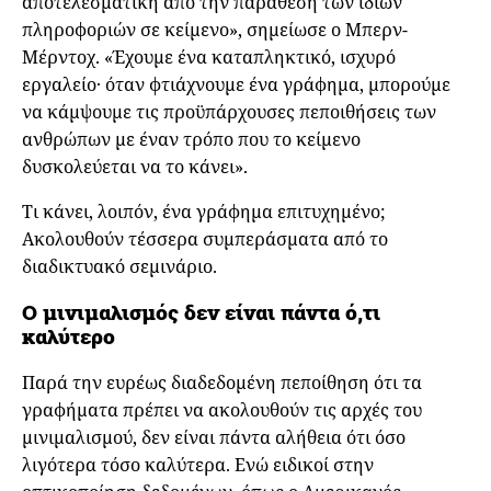
αποτελεσματική από την παράθεση των ίδιων
πληροφοριών σε κείμενο», σημείωσε ο Μπερν-
Μέρντοχ. «Έχουμε ένα καταπληκτικό, ισχυρό
εργαλείο· όταν φτιάχνουμε ένα γράφημα, μπορούμε
να κάμψουμε τις προϋπάρχουσες πεποιθήσεις των
ανθρώπων με έναν τρόπο που το κείμενο
δυσκολεύεται να το κάνει».
Τι κάνει, λοιπόν, ένα γράφημα επιτυχημένο;
Ακολουθούν τέσσερα συμπεράσματα από το
διαδικτυακό σεμινάριο.
Ο μινιμαλισμός δεν είναι πάντα ό,τι
καλύτερο
Παρά την ευρέως διαδεδομένη πεποίθηση ότι τα
γραφήματα πρέπει να ακολουθούν τις αρχές του
μινιμαλισμού, δεν είναι πάντα αλήθεια ότι όσο
λιγότερα τόσο καλύτερα. Ενώ ειδικοί στην