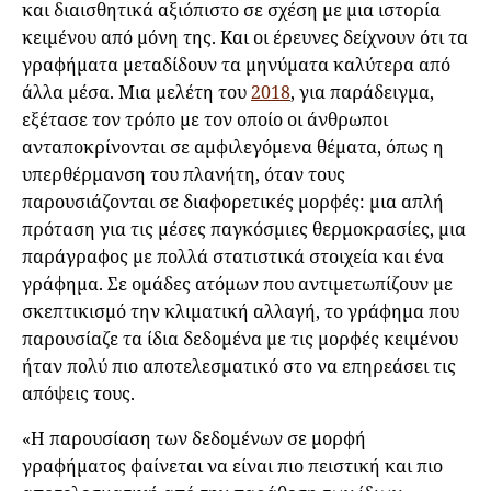
και διαισθητικά αξιόπιστο σε σχέση με μια ιστορία
κειμένου από μόνη της. Και οι έρευνες δείχνουν ότι τα
γραφήματα μεταδίδουν τα μηνύματα καλύτερα από
άλλα μέσα. Μια μελέτη του
2018
, για παράδειγμα,
εξέτασε τον τρόπο με τον οποίο οι άνθρωποι
ανταποκρίνονται σε αμφιλεγόμενα θέματα, όπως η
υπερθέρμανση του πλανήτη, όταν τους
παρουσιάζονται σε διαφορετικές μορφές: μια απλή
πρόταση για τις μέσες παγκόσμιες θερμοκρασίες, μια
παράγραφος με πολλά στατιστικά στοιχεία και ένα
γράφημα. Σε ομάδες ατόμων που αντιμετωπίζουν με
σκεπτικισμό την κλιματική αλλαγή, το γράφημα που
παρουσίαζε τα ίδια δεδομένα με τις μορφές κειμένου
ήταν πολύ πιο αποτελεσματικό στο να επηρεάσει τις
απόψεις τους.
«Η παρουσίαση των δεδομένων σε μορφή
γραφήματος φαίνεται να είναι πιο πειστική και πιο