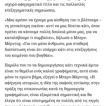
ισχυρό αφηγηματικό τίτλο και τις πολλαπλές
επεξηγηματικές σημειώσεις.
«Μας αρέσει να έχουμε μια αίσθηση του τι βλέπουμε –
τη γενικότερη εικόνα– αντί να μας δίνεται κάτι, όπου
πρέπει να κάνουμε πολλή δουλειά μόνοι μας, για να
καταλάβουμε τι συμβαίνει», δήλωσε ο Μπερν-
Μέρντοχ. «Για τον μέσο άνθρωπο, μια σταθερή
διαπίστωση είναι ότι υπάρχει κάτι στις επεξηγήσεις
του κειμένου που βοηθάει».
Παρόλο που το να δημιουργήσεις κάτι τεχνικά άρτιο
είναι το θεμέλιο ενός καλού γραφήματος, αυτό είναι
μόνο το πρώτο βήμα, εξηγεί ο Μπερν-Μέρντοχ. «Η
αφήγηση ιστοριών, η ιδέα της σαφούς εστίασης στην
πράξη της επικοινωνίας κατά τη δημιουργία
γραφημάτων, είναι εξαιρετικά σημαντική και θα
έλεγα ότι είναι υποτιμημένη σε πολλές από τις πηγές