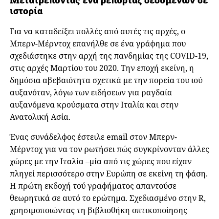
ιστορία
Για να καταδείξει πολλές από αυτές τις αρχές, ο
Μπερν-Μέρντοχ επανήλθε σε ένα γράφημα που
σχεδιάστηκε στην αρχή της πανδημίας της COVID-19,
στις αρχές Μαρτίου του 2020. Την εποχή εκείνη, η
δημόσια αβεβαιότητα σχετικά με την πορεία του ιού
αυξανόταν, λόγω των ειδήσεων για ραγδαία
αυξανόμενα κρούσματα στην Ιταλία και στην
Ανατολική Ασία.
Ένας συνάδελφος έστειλε email στον Μπερν-
Μέρντοχ για να τον ρωτήσει πώς συγκρίνονταν άλλες
χώρες με την Ιταλία –μία από τις χώρες που είχαν
πληγεί περισσότερο στην Ευρώπη σε εκείνη τη φάση.
Η πρώτη εκδοχή τού γραφήματος απαντούσε
θεωρητικά σε αυτό το ερώτημα. Σχεδιασμένο στην R,
χρησιμοποιώντας τη βιβλιοθήκη οπτικοποίησης