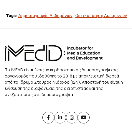
Tags:
Δημοσιογραφία Δεδομένων
,
Οπτικοποίηση Δεδομένων
Το iMEdD είναι ένας μη κερδοσκοπικός δημοσιογραφικός
οργανισμός που ιδρύθηκε το 2018 με αποκλειστική δωρεά
από το Ίδρυμα Σταύρος Νιάρχος (ΙΣΝ). Αποστολή του είναι η
ενίσχυση της διαφάνειας, της αξιοπιστίας και της
ανεξαρτησίας στη δημοσιογραφία.