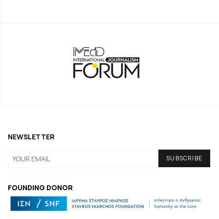
NEWSLETTER
FOUNDING DONOR