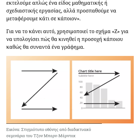
εκτελούμε απλώς ένα είδος μαθηματικής ή
σχεδιαστικής εργασίας, αλλά προσπαθούμε να
μεταφέρουμε κάτι σε κάποιον».
Για να το κάνει αυτό, χρησιμοποιεί το σχήμα «Ζ» για
να υπολογίσει πώς θα κινηθεί η προσοχή κάποιου
καθώς θα συναντά ένα γράφημα.
Εικόνα: Στιγμιότυπο οθόνης από διαδικτυακό
σεμινάριο του Τζον Μπερν-Μέρντοχ