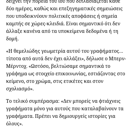
δείχνει την πορεία του ιού που διπλασιάζεται κάθε
δύο ημέρες, καθώς και επεξηγηματικές σημειώσεις
που υποδεικνύουν πολιτικές αποφάσεις ή σημεία
καμπής σε χώρες-κλειδιά. Είναι σημαντικό ότι δεν
άλλαξε κανένα από τα υποκείμενα δεδομένα ή τη
δομή.
«Η θεμελιώδης γεωμετρία αυτού του γραφήματος…
τίποτα από αυτά δεν έχει αλλάξει», δήλωσε ο Μπερν-
Μέρντοχ. «Ωστόσο, βελτιώσαμε σημαντικά το
γράφημα ως στοιχείο επικοινωνίας, εστιάζοντας στο
κείμενο, στο χρώμα, στις ετικέτες και στον
σχολιασμό».
Το τελικό συμπέρασμα: «Δεν μπορείς να φτιάχνεις
γραφήματα μόνο για αυτούς που καταλαβαίνουν τα
γραφήματα. Πρέπει να δημιουργείς ιστορίες για
όλους».