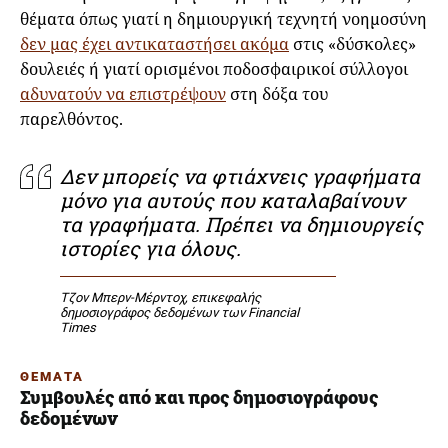
θέματα όπως γιατί η δημιουργική τεχνητή νοημοσύνη
δεν μας έχει αντικαταστήσει ακόμα
στις «δύσκολες»
δουλειές ή γιατί ορισμένοι ποδοσφαιρικοί σύλλογοι
αδυνατούν να επιστρέψουν
στη δόξα του
παρελθόντος.
Δεν μπορείς να φτιάχνεις γραφήματα
μόνο για αυτούς που καταλαβαίνουν
τα γραφήματα. Πρέπει να δημιουργείς
ιστορίες για όλους.
Τζον Μπερν-Μέρντοχ, επικεφαλής
δημοσιογράφος δεδομένων των Financial
Times
ΘΕΜΑΤΑ
Συμβουλές από και προς δημοσιογράφους
δεδομένων