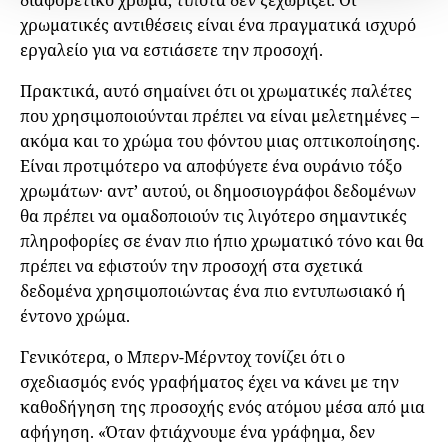
χρωματικές αντιθέσεις είναι ένα πραγματικά ισχυρό
εργαλείο για να εστιάσετε την προσοχή.
Πρακτικά, αυτό σημαίνει ότι οι χρωματικές παλέτες
που χρησιμοποιούνται πρέπει να είναι μελετημένες –
ακόμα και το χρώμα του φόντου μιας οπτικοποίησης.
Είναι προτιμότερο να αποφύγετε ένα ουράνιο τόξο
χρωμάτων· αντ’ αυτού, οι δημοσιογράφοι δεδομένων
θα πρέπει να ομαδοποιούν τις λιγότερο σημαντικές
πληροφορίες σε έναν πιο ήπιο χρωματικό τόνο και θα
πρέπει να εφιστούν την προσοχή στα σχετικά
δεδομένα χρησιμοποιώντας ένα πιο εντυπωσιακό ή
έντονο χρώμα.
Γενικότερα, ο Μπερν-Μέρντοχ τονίζει ότι ο
σχεδιασμός ενός γραφήματος έχει να κάνει με την
καθοδήγηση της προσοχής ενός ατόμου μέσα από μια
αφήγηση. «Όταν φτιάχνουμε ένα γράφημα, δεν