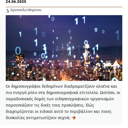
24.06.2025
Χρυσούλα Μαρίνου
Οι δημοσιογράφοι δεδομένων διαδραματίζουν ολοένα και
πιο ενεργό ρόλο στα δημοσιογραφικά επιτελεία. Ωστόσο, οι
παραδοσιακές δομές των ειδησεογραφικών οργανισμών
παρουσιάζουν τις δικές τους προκλήσεις. Πώς
διαχειρίζονται οι ειδικοί αυτό το περιβάλλον και ποιες
δυσκολίες αντιμετωπίζουν συχνά;