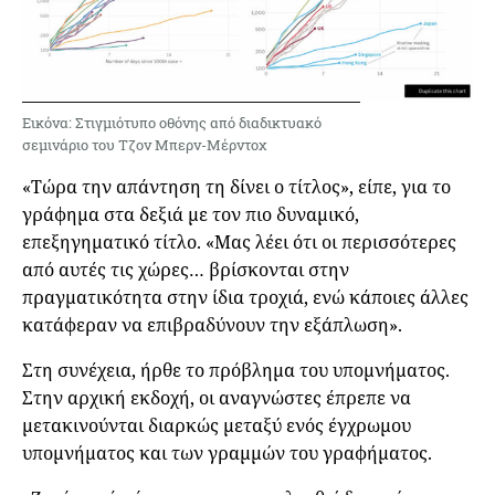
Εικόνα: Στιγμιότυπο οθόνης από διαδικτυακό
σεμινάριο του Τζον Μπερν-Μέρντοχ
«Τώρα την απάντηση τη δίνει ο τίτλος», είπε, για το
γράφημα στα δεξιά με τον πιο δυναμικό,
επεξηγηματικό τίτλο. «Μας λέει ότι οι περισσότερες
από αυτές τις χώρες… βρίσκονται στην
πραγματικότητα στην ίδια τροχιά, ενώ κάποιες άλλες
κατάφεραν να επιβραδύνουν την εξάπλωση».
Στη συνέχεια, ήρθε το πρόβλημα του υπομνήματος.
Στην αρχική εκδοχή, οι αναγνώστες έπρεπε να
μετακινούνται διαρκώς μεταξύ ενός έγχρωμου
υπομνήματος και των γραμμών του γραφήματος.