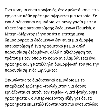
Ένα πράγμα είναι προφανές, όταν μελετά κανείς το
έργο του: κάθε γράφημα αφηγείται μια ιστορία. Σε
ένα διαδικτυακό σεμινάριο, σε συνεργασία με την
πλατφόρμα οπτικοποίησης δεδομένων Flourish, ο
Μπερν-Μέρντοχ εξήγησε ότι η επιτυχημένη
δημοσιογραφία δεδομένων δεν είναι μια όμορφη
οπτικοποίηση ή ένα γραφιστικό με μια απλή
παρουσίαση δεδομένων, αλλά η αξιολόγηση του
τρόπου με τον οποίο το κοινό αντιλαμβάνεται ένα
γράφημα και η κατάλληλη διαμόρφωσή του για την
παρουσίαση ενός μηνύματος.
Ξεκινώντας το διαδικτυακό σεμινάριο με το
υπαρξιακό ερώτημα –τουλάχιστον για όσους
εργάζονται σε αυτόν τον τομέα– «γιατί φτιάχνουμε
γραφήματα;», ο Μπερν-Μέρντοχ εξήγησε ότι τα
γραφήματα εκμεταλλεύονται κάτι πιο ενστικτώδες