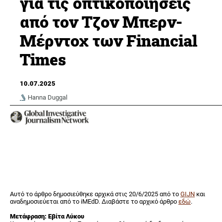
για τις οπτικοποιήσεις
από τον Τζον Μπερν-
Μέρντοχ των Financial
Times
10.07.2025
Hanna Duggal
Αυτό το άρθρο δημοσιεύθηκε αρχικά στις 20/6/2025 από το
GIJN
και
αναδημοσιεύεται από το iMEdD. Διαβάστε το αρχικό άρθρο
εδώ
.
Μετάφραση: Εβίτα Λύκου