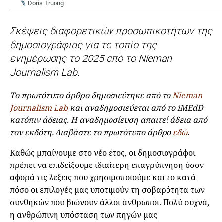
Doris Truong
Σκέψεις διαφορετικών προσωπικοτήτων της
δημοσιογράφιας για το τοπίο της
ενημέρωσης το 2025 από το Nieman
Journalism Lab.
Tο πρωτότυπο άρθρο δημοσιεύτηκε από το
Nieman
Journalism Lab
και αναδημοσιεύεται από το iMEdD
κατόπιν άδειας. Η αναδημοσίευση απαιτεί άδεια από
τον εκδότη. Διαβάστε το πρωτότυπο άρθρο
εδώ
.
Καθώς μπαίνουμε στο νέο έτος, οι δημοσιογράφοι
πρέπει να επιδείξουμε ιδιαίτερη επαγρύπνηση όσον
αφορά τις λέξεις που χρησιμοποιούμε και το κατά
πόσο οι επιλογές μας υποτιμούν τη σοβαρότητα των
συνθηκών που βιώνουν άλλοι άνθρωποι. Πολύ συχνά,
η ανθρώπινη υπόσταση των πηγών μας