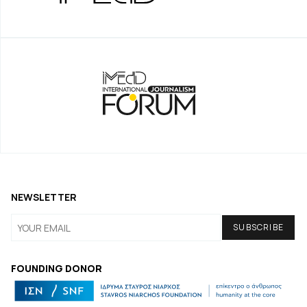
NEWSLETTER
FOUNDING DONOR