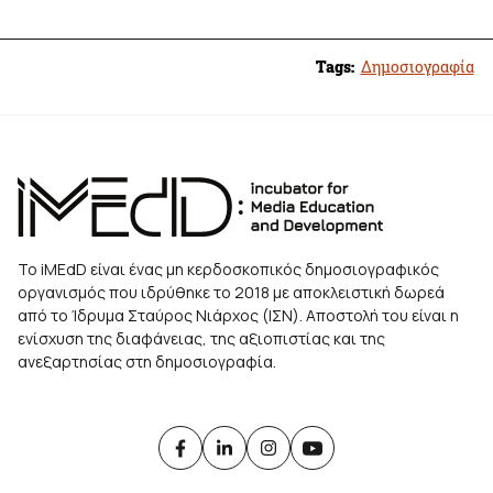
Tags:
Δημοσιογραφία
Το iMEdD είναι ένας μη κερδοσκοπικός δημοσιογραφικός
οργανισμός που ιδρύθηκε το 2018 με αποκλειστική δωρεά
από το Ίδρυμα Σταύρος Νιάρχος (ΙΣΝ). Αποστολή του είναι η
ενίσχυση της διαφάνειας, της αξιοπιστίας και της
ανεξαρτησίας στη δημοσιογραφία.