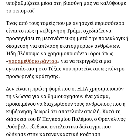
υποβαθμίζεται μέσα στη βιασύνη μας να καλύψουμε
το ρεπορτάζ.
Ένας από τους τομείς που με ανησυχεί περισσότερο
είναι το πώς η κυβέρνηση Τράμπ σχεδιάζει να
προσεγγίσει τη μετανάστευση μετά την προεκλογική
δέσμευση για απέλαση εκατομμυρίων ανθρώπων.
Ήδη βλέπουμε να χρησιμοποιούνται όροι όπως
«
παραμεθόριο ράντσο
» για να περιγράψει μια
εγκατάσταση στο Τέξας που προτείνεται ως κέντρο
προσωρινής κράτησης.
Δεν είναι η πρώτη φορά που οι ΗΠΑ χρησιμοποιούν
τη γλώσσα για να δημιουργήσουν ένα χάσμα,
προκειμένου να διαχωρίσουν τους ανθρώπους που η
κυβέρνηση θεωρεί ότι αποτελούν απειλή. Κατά τη
διάρκεια του Β’ Παγκοσμίου Πολέμου, ο Φραγκλίνος
Ρούσβελτ εξέδωσε εκτελεστικό διάταγμα που
οδήγησε στην καταναγκαστική κράτηση