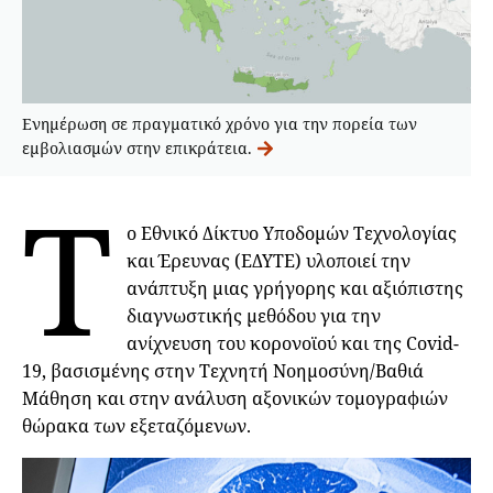
Ενημέρωση σε πραγματικό χρόνο για την πορεία των
εμβολιασμών στην επικράτεια.
Τ
ο Εθνικό Δίκτυο Υποδομών Τεχνολογίας
και Έρευνας (ΕΔΥΤΕ) υλοποιεί την
ανάπτυξη μιας γρήγορης και αξιόπιστης
διαγνωστικής μεθόδου για την
ανίχνευση του κορονοϊού και της Covid-
19, βασισμένης στην Τεχνητή Νοημοσύνη/Βαθιά
Μάθηση και στην ανάλυση αξονικών τομογραφιών
θώρακα των εξεταζόμενων.