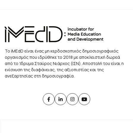
Το iMEdD είναι ένας μη κερδοσκοπικός δημοσιογραφικός
οργανισμός που ιδρύθηκε το 2018 με αποκλειστική δωρεά
από το Ίδρυμα Σταύρος Νιάρχος (ΙΣΝ). Αποστολή του είναι η
ενίσχυση της διαφάνειας, της αξιοπιστίας και της
ανεξαρτησίας στη δημοσιογραφία.