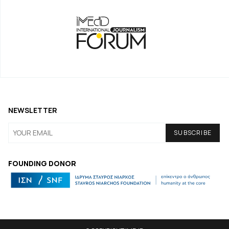
NEWSLETTER
FOUNDING DONOR