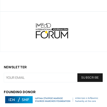
NEWSLETTER
FOUNDING DONOR