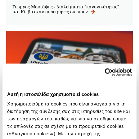
Γιώργος Μουτάφης - Διαλείμματα "κανονικότητας"
στο Κίεβο οταν οι σειρήνες σιωπούν
Αυτή η ιστοσελίδα χρησιμοποιεί cookies
Χρησιμοποιούμε τα cookies που είναι αναγκαία για τη
διατήρηση της σύνδεσής σας στις υπηρεσίες του site και
των εφαρμογών του, καθώς και για να αποθηκεύουμε
ΟΥΚΡΑΝΙΑ
τις επιλογές σας σε σχέση με τα προαιρετικά cookies
Πηγές παρακολούθησης των
(«Αναγκαία cookies»). Με την παροχή της
εξελίξεων στην Ουκρανία