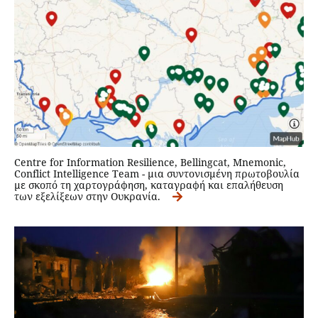
Centre for Information Resilience, Bellingcat, Mnemonic,
Conflict Intelligence Team - μια συντονισμένη πρωτοβουλία
με σκοπό τη χαρτογράφηση, καταγραφή και επαλήθευση
των εξελίξεων στην Ουκρανία.