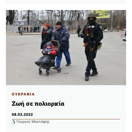
ΟΥΚΡΑΝΙΑ
Ζωή σε πολιορκία
08.03.2022
Γιώργος Μουτάφης