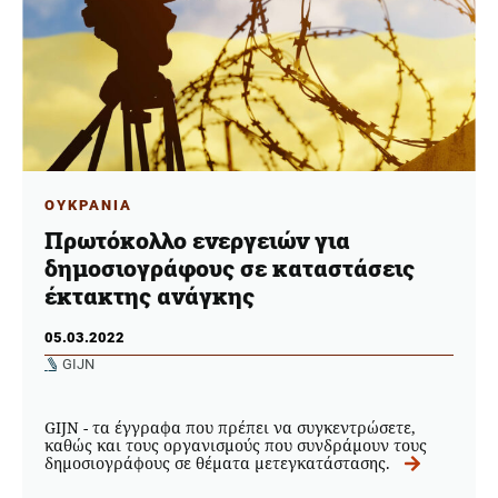
ΟΥΚΡΑΝΙΑ
Πρωτόκολλο ενεργειών για
δημοσιογράφους σε καταστάσεις
έκτακτης ανάγκης
05.03.2022
GIJN
GIJN - τα έγγραφα που πρέπει να συγκεντρώσετε,
καθώς και τους οργανισμούς που συνδράμουν τους
δημοσιογράφους σε θέματα μετεγκατάστασης.