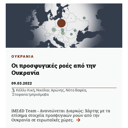
ΟΥΚΡΑΝΙΑ
Οι προσφυγικές ροές από την
Ουκρανία
09.03.2022
Κέλλυ Κική
,
Νικόλας Αρώνης
,
Νότα Βαφέα
,
Στεφανία Ιμπρισίμοβα
iMEdD Team - Ανανεώνεται Διαρκώς: Χάρτης με τα
επίσημα στοιχεία προσφυγικών ροών από την
Ουκρανία σε ευρωπαϊκές χώρες.