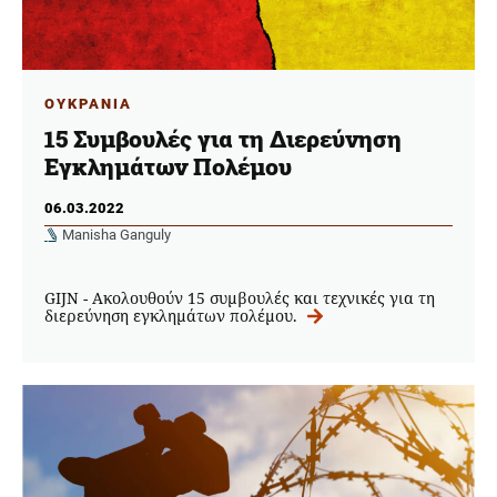
ΟΥΚΡΑΝΙΑ
15 Συμβουλές για τη Διερεύνηση
Εγκλημάτων Πολέμου
06.03.2022
Manisha Ganguly
GIJN - Ακολουθούν 15 συμβουλές και τεχνικές για τη
διερεύνηση εγκλημάτων πολέμου.