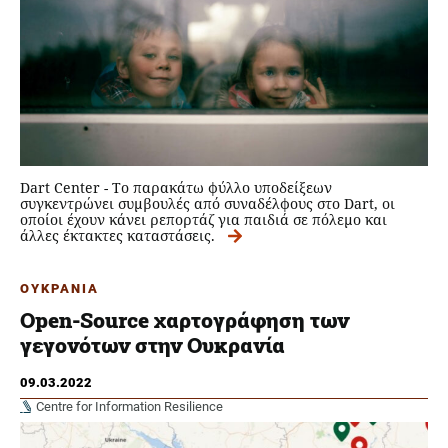
Dart Center - To παρακάτω φύλλο υποδείξεων
συγκεντρώνει συμβουλές από συναδέλφους στο Dart, οι
οποίοι έχουν κάνει ρεπορτάζ για παιδιά σε πόλεμο και
άλλες έκτακτες καταστάσεις.
ΟΥΚΡΑΝΙΑ
Open-Source χαρτογράφηση των
γεγονότων στην Ουκρανία
09.03.2022
Centre for Information Resilience