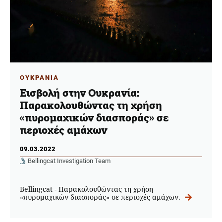
ΟΥΚΡΑΝΙΑ
Εισβολή στην Ουκρανία:
Παρακολουθώντας τη χρήση
«πυρομαχικών διασποράς» σε
περιοχές αμάχων
09.03.2022
Bellingcat Investigation Team
Bellingcat - Παρακολουθώντας τη χρήση
«πυρομαχικών διασποράς» σε περιοχές αμάχων.