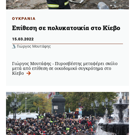
ΟΥΚΡΑΝΙΑ
Επίθεση σε πολυκατοικία στο Κίεβο
15.03.2022
Γιώργος Μουτάφης
Γιώργος Μουτάφης - Πυροσβέστης μεταφέρει σκύλο
μετά από επίθεση σε οικοδομικό συγκρότημα στο
Κίεβο