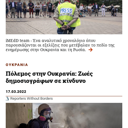
iMEdD team - Ένα αναλυτικό χρονολόγιο όπου
παρουσιάζονται οι εξελίξεις που μετέβαλαν το πεδίο της
ενημέρωσης στην Ουκρανία και τη Ρωσία.
ΟΥΚΡΑΝΙΑ
Πόλεμος στην Ουκρανία: Ζωές
δημοσιογράφων σε κίνδυνο
17.03.2022
Reporters Without Borders