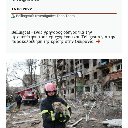
16.03.2022
Bellingcat's Investigative Tech Team
Bellingcat - ένας γρήγορος οδηγός για την
αρχειοθέτηση του περιεχομένου του Telegram για την
παρακολούθηση της κρίσης στην Ουκρανία