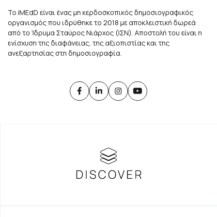
Το iMEdD είναι ένας μη κερδοσκοπικός δημοσιογραφικός
οργανισμός που ιδρύθηκε το 2018 με αποκλειστική δωρεά
από το Ίδρυμα Σταύρος Νιάρχος (ΙΣΝ). Αποστολή του είναι η
ενίσχυση της διαφάνειας, της αξιοπιστίας και της
ανεξαρτησίας στη δημοσιογραφία.