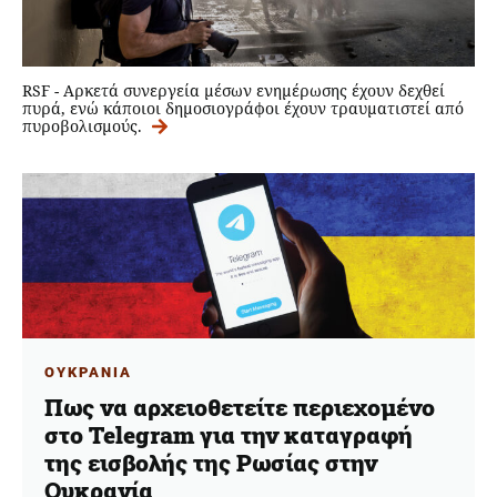
RSF - Aρκετά συνεργεία μέσων ενημέρωσης έχουν δεχθεί
πυρά, ενώ κάποιοι δημοσιογράφοι έχουν τραυματιστεί από
πυροβολισμούς.
ΟΥΚΡΑΝΙΑ
Πως να αρχειοθετείτε περιεχομένο
στο Telegram για την καταγραφή
της εισβολής της Ρωσίας στην
Ουκρανία