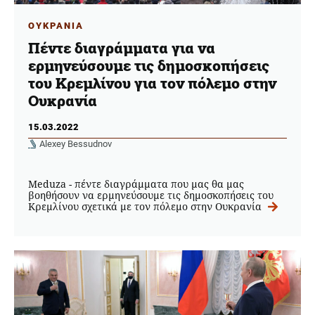
ΟΥΚΡΑΝΙΑ
Πέντε διαγράμματα για να
ερμηνεύσουμε τις δημοσκοπήσεις
του Κρεμλίνου για τον πόλεμο στην
Ουκρανία
15.03.2022
Alexey Bessudnov
Meduza - πέντε διαγράμματα που μας θα μας
βοηθήσουν να ερμηνεύσουμε τις δημοσκοπήσεις του
Κρεμλίνου σχετικά με τον πόλεμο στην Ουκρανία