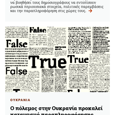
να βοηθήσει τους δημοσιογράφους να εντοπίσουν
ρωσικά περιουσιακά στοιχεία, πολιτικές παρεμβάσεις
και την παραπληροφόρηση στις χώρες τους.
ΟΥΚΡΑΝΙΑ
Ο πόλεμος στην Ουκρανία προκαλεί
καταιγισμό παραπληροφόρησης,